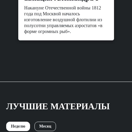
Накануне Отечественной войны 1812
года под Москвой началось
изготовление воздушной флотилии из
полусотни управляемых аэростатов «в
форме огромных рыб».
ЛУЧШИЕ МАТЕРИАЛЫ
Неделю
Месяц