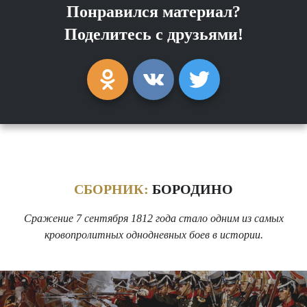
Понравился материал?
Поделитесь с друзьями!
СБОРНИК:
БОРОДИНО
Сражение 7 сентября 1812 года стало одним из самых
кровопролитных однодневных боев в истории.