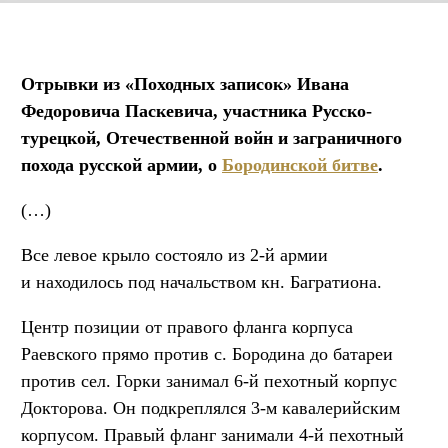
Отрывки из «Походных записок» Ивана
Федоровича Паскевича, участника Русско-
турецкой, Отечественной войн и заграничного
похода русской армии, о
Бородинской битве
.
(…)
Все левое крыло состояло из 2-й армии
и находилось под начальством кн. Багратиона.
Центр позиции от правого фланга корпуса
Раевского прямо против с. Бородина до батареи
против сел. Горки занимал 6-й пехотный корпус
Докторова. Он подкреплялся 3-м кавалерийским
корпусом. Правый фланг занимали 4-й пехотный