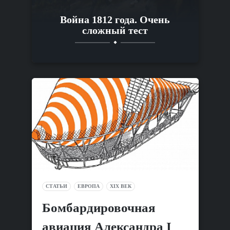
Война 1812 года. Очень
сложный тест
СТАТЬИ
ЕВРОПА
XIX ВЕК
Бомбардировочная
авиация Александра I