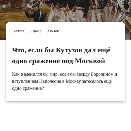
Статьи
Европа
XIX век
Что, если бы Кутузов дал ещё
одно сражение под Москвой
Как изменился бы мир, если бы между Бородином и
вступлением Наполеона в Москву затесалось ещё
одно сражение?