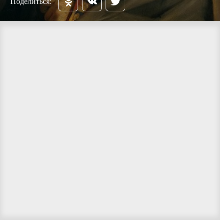
Поделиться: