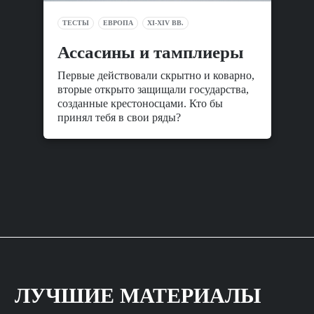
ТЕСТЫ
ЕВРОПА
XI-XIV ВВ.
Ассасины и тамплиеры
Первые действовали скрытно и коварно,
вторые открыто защищали государства,
созданные крестоносцами. Кто бы
принял тебя в свои ряды?
ЛУЧШИЕ МАТЕРИАЛЫ