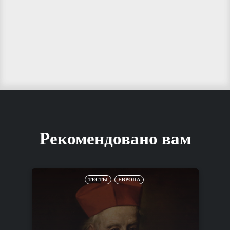
Рекомендовано вам
ТЕСТЫ
ЕВРОПА