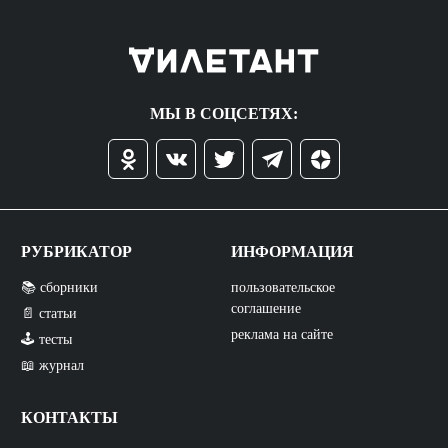
МЫ В СОЦСЕТЯХ:
РУБРИКАТОР
ИНФОРМАЦИЯ
📚 сборники
пользовательское
соглашение
📄 статьи
реклама на сайте
🕹️ тесты
📖 журнал
КОНТАКТЫ