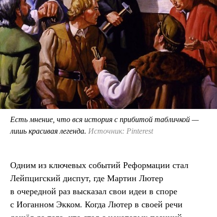
Есть мнение, что вся история с прибитой табличкой —
лишь красивая легенда.
Источник: Pinterest
Одним из ключевых событий Реформации стал
Лейпцигский диспут, где Мартин Лютер
в очередной раз высказал свои идеи в споре
с Иоганном Экком. Когда Лютер в своей речи