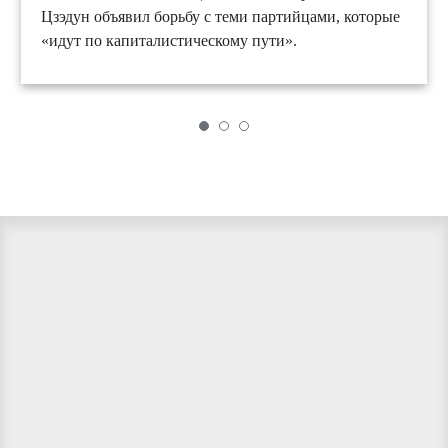
Цзэдун объявил борьбу с теми партийцами, которые
«идут по капиталистическому пути».