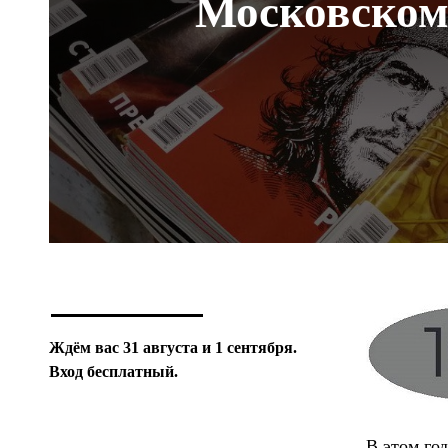
Московском
Ждём вас 31 августа и 1 сентября.
Вход бесплатный.
В этом го