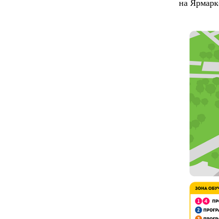
на Ярмарк