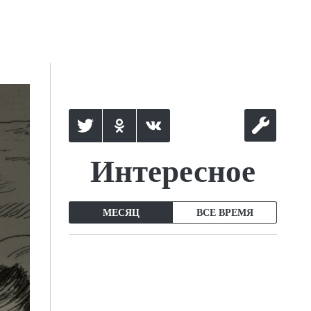
Интересное
МЕСЯЦ
ВСЕ ВРЕМЯ