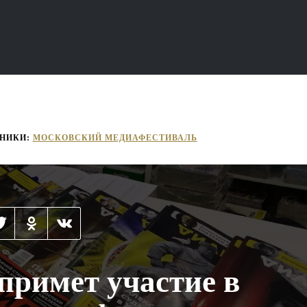
НИКИ:
МОСКОВСКИЙ МЕДИАФЕСТИВАЛЬ
примет участие в