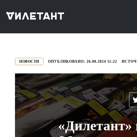
->
НОВОСТИ
ОПУБЛИКОВАНО:
26.08.2024 11:22
ИСТОЧ
«Дилетант» 