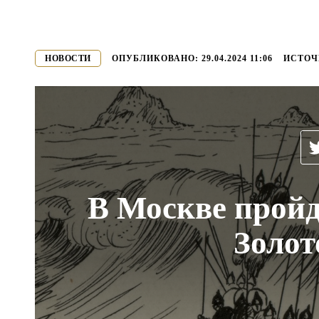
НОВОСТИ
ОПУБЛИКОВАНО:
29.04.2024 11:06
ИСТОЧ
В Москве пройд
Золот