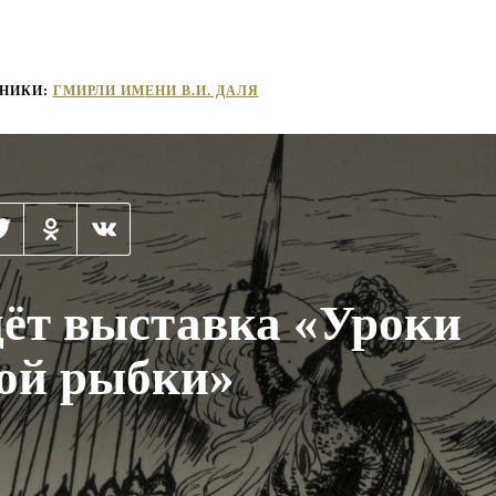
НИКИ:
ГМИРЛИ ИМЕНИ В.И. ДАЛЯ
ёт выставка «Уроки
ой рыбки»