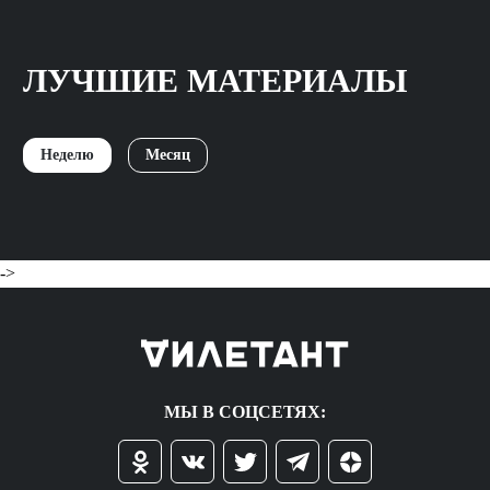
ЛУЧШИЕ МАТЕРИАЛЫ
Неделю
Месяц
->
МЫ В СОЦСЕТЯХ: