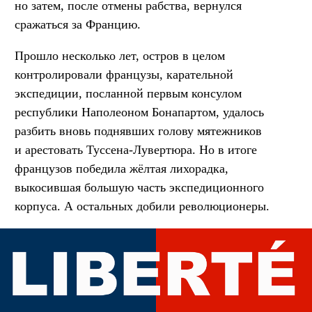
но затем, после отмены рабства, вернулся
сражаться за Францию.
Прошло несколько лет, остров в целом
контролировали французы, карательной
экспедиции, посланной первым консулом
республики Наполеоном Бонапартом, удалось
разбить вновь поднявших голову мятежников
и арестовать Туссена-Лувертюра. Но в итоге
французов победила жёлтая лихорадка,
выкосившая большую часть экспедиционного
корпуса. А остальных добили революционеры.