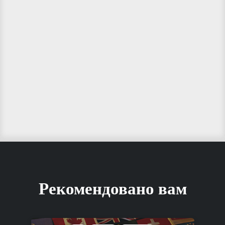
Рекомендовано вам