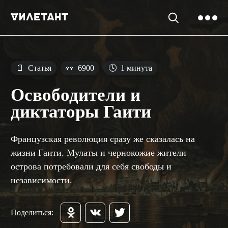
📄
Статья
👀
6900
🕓
1 минута
Освободители и
диктаторы Гаити
Французская революция сразу же сказалась на
жизни Гаити. Мулаты и чернокожие жители
острова потребовали для себя свободы и
независимости.
Поделиться: