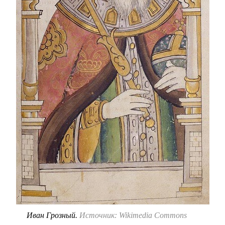
Иван Грозный.
Источник: Wikimedia Commons