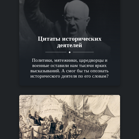
Цитаты исторических
деятелей
Политики, мятежники, царедворцы и
военные оставили нам тысячи ярких
высказываний. А смог бы ты опознать
исторического деятеля по его словам?