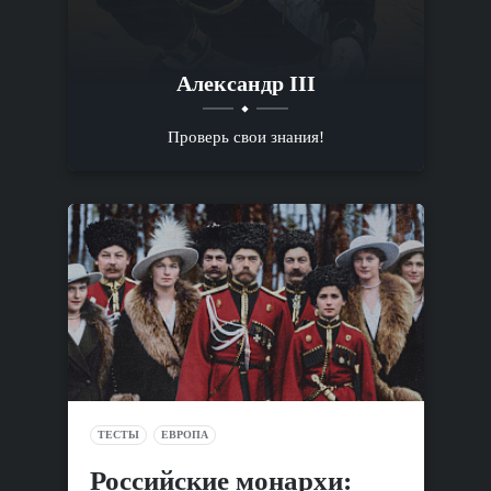
Александр III
Проверь свои знания!
ТЕСТЫ
ЕВРОПА
Российские монархи: