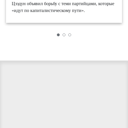
Цзэдун объявил борьбу с теми партийцами, которые
«идут по капиталистическому пути».