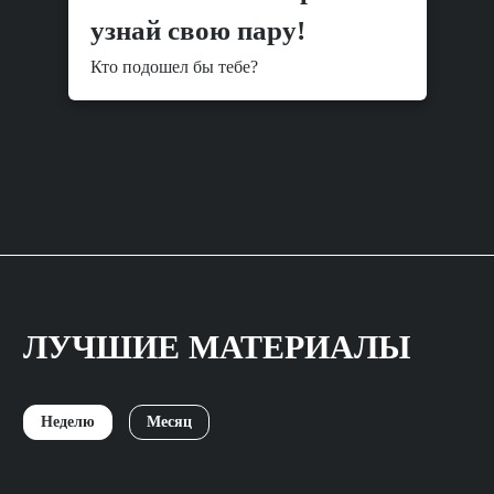
узнай свою пару!
Кто подошел бы тебе?
ЛУЧШИЕ МАТЕРИАЛЫ
Неделю
Месяц