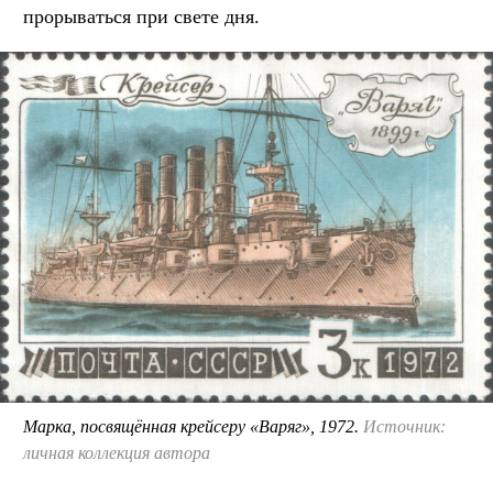
прорываться при свете дня.
Марка, посвящённая крейсеру «Варяг», 1972.
Источник:
личная коллекция автора