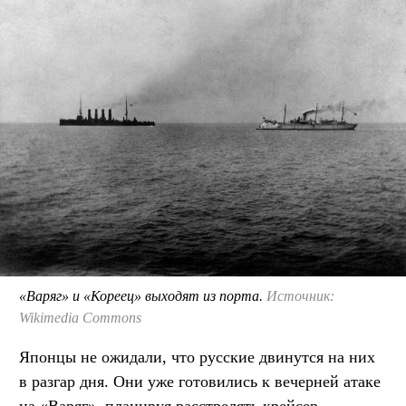
«Варяг» и «Кореец» выходят из порта.
Источник:
Wikimedia Commons
Японцы не ожидали, что русские двинутся на них
в разгар дня. Они уже готовились к вечерней атаке