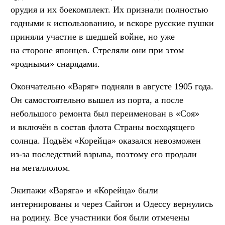
орудия и их боекомплект. Их признали полностью
годными к использованию, и вскоре русские пушки
приняли участие в шедшей войне, но уже
на стороне японцев. Стреляли они при этом
«родными» снарядами.
Окончательно «Варяг» подняли в августе 1905 года.
Он самостоятельно вышел из порта, а после
небольшого ремонта был переименован в «Соя»
и включён в состав флота Страны восходящего
солнца. Подъём «Корейца» оказался невозможен
из-за последствий взрыва, поэтому его продали
на металлолом.
Экипажи «Варяга» и «Корейца» были
интернированы и через Сайгон и Одессу вернулись
на родину. Все участники боя были отмечены