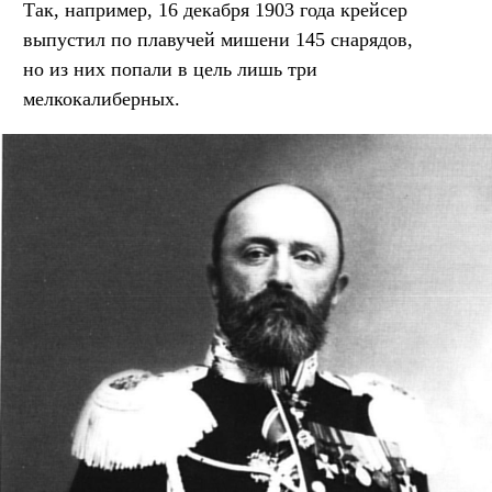
Так, например, 16 декабря 1903 года крейсер
выпустил по плавучей мишени 145 снарядов,
но из них попали в цель лишь три
мелкокалиберных.