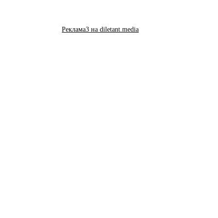
Реклама3 на diletant.media