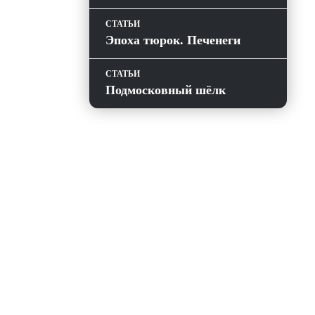
СТАТЬИ
Эпоха тюрок. Печенеги
СТАТЬИ
Подмосковный шёлк