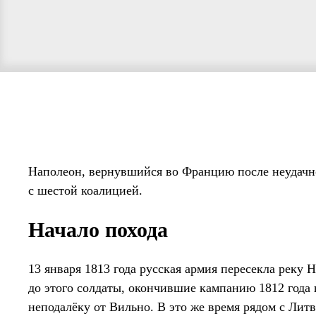
Наполеон, вернувшийся во Францию после неудачно
с шестой коалицией.
Начало похода
13 января 1813 года русская армия пересекла реку
до этого солдаты, окончившие кампанию 1812 года
неподалёку от Вильно. В это же время рядом с Лит