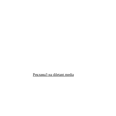
Реклама3 на diletant.media