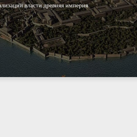
ализации власти древняя империя