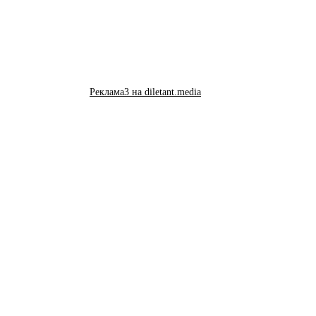
Реклама3 на diletant.media