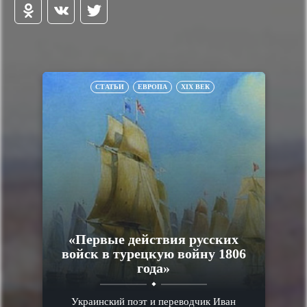
СТАТЬИ
ЕВРОПА
XIX ВЕК
«Первые действия русских
войск в турецкую войну 1806
года»
Украинский поэт и переводчик Иван