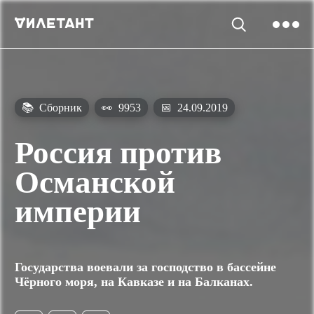
📚
Сборник
👀
9953
📅
24.09.2019
Россия против
Османской
империи
Государства воевали за господство в бассейне
Чёрного моря, на Кавказе и на Балканах.