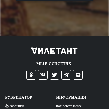
->
МЫ В СОЦСЕТЯХ:
РУБРИКАТОР
ИНФОРМАЦИЯ
📚 сборники
пользовательское