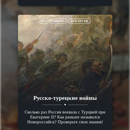
ЕГЭ
ЕВРОПА
XVII-XIX ВВ.
Русско-турецкие войны
Сколько раз Россия воевала с Турцией при
Екатерине II? Как раньше назывался
Новороссийск? Проверьте свои знания!