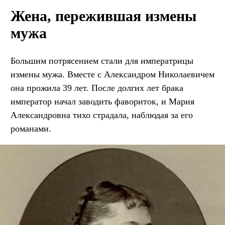
Жена, пережившая измены
мужа
Большим потрясением стали для императрицы
измены мужа. Вместе с Александром Николаевичем
она прожила 39 лет. После долгих лет брака
император начал заводить фавориток, и Мария
Александровна тихо страдала, наблюдая за его
романами.