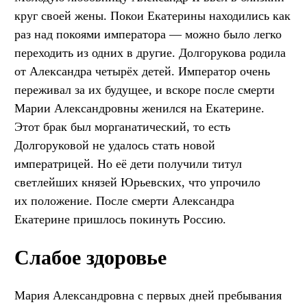
круг своей жены. Покои Екатерины находились как
раз над покоями императора — можно было легко
переходить из одних в другие. Долгорукова родила
от Александра четырёх детей. Император очень
переживал за их будущее, и вскоре после смерти
Марии Александровны женился на Екатерине.
Этот брак был морганатический, то есть
Долгоруковой не удалось стать новой
императрицей. Но её дети получили титул
светлейших князей Юрьевских, что упрочило
их положение. После смерти Александра
Екатерине пришлось покинуть Россию.
Слабое здоровье
Мария Александровна с первых дней пребывания