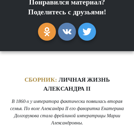
Понравился материал?
Поделитесь с друзьями!
СБОРНИК:
ЛИЧНАЯ ЖИЗНЬ
АЛЕКСАНДРА II
В 1860-х у императора фактически появилась вторая
семья. По воле Александра II его фаворитка Екатерина
Долгорукова стала фрейлиной императрицы Марии
Александровны.