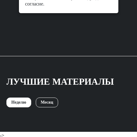
согласие.
ЛУЧШИЕ МАТЕРИАЛЫ
Неделю
Месяц
->