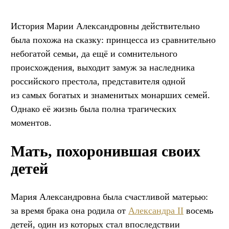
История Марии Александровны действительно
была похожа на сказку: принцесса из сравнительно
небогатой семьи, да ещё и сомнительного
происхождения, выходит замуж за наследника
российского престола, представителя одной
из самых богатых и знаменитых монарших семей.
Однако её жизнь была полна трагических
моментов.
Мать, похоронившая своих
детей
Мария Александровна была счастливой матерью:
за время брака она родила от
Александра II
восемь
детей, один из которых стал впоследствии