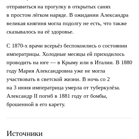
отправиться на прогулку в открытых санях
в простом лёгком наряде. В ожидании Александра
великая княгиня могла подолгу не есть, что также
сказывалось на её здоровье.
С 1870-х врачи всерьёз беспокоились о состоянии
императрицы. Холодные месяцы ей приходилось
проводить на юге — в Крыму или в Италии. В 1880
году Мария Александровна уже не могла
участвовать в светской жизни. В ночь со 2
на 3 июня императрица умерла от туберкулёза.
Александр II погиб в 1881 году от бомбы,
брошенной в его карету.
Источники