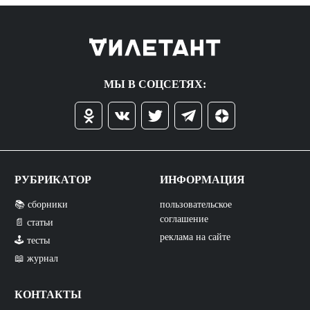
МЫ В СОЦСЕТЯХ:
РУБРИКАТОР
ИНФОРМАЦИЯ
📚 сборники
пользовательское
соглашение
📄 статьи
реклама на сайте
🕹️ тесты
📖 журнал
КОНТАКТЫ