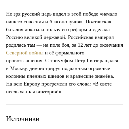
Не зря русский царь видел в этой победе «начало
нашего спасения и благополучия». Полтавская
баталия доказала пользу его реформ и сделала
Россию великой державой. Российская империя
родилась там — на поле боя, за 12 лет до окончания
Северной войны
и её формального
провозглашения. С триумфом Пётр I возвращался
в Москву, демонстрируя подданным огромные
колонны пленных шведов и вражеские знамёна.
На всю Европу прогремели его слова: «В свете
неслыханная виктория!».
Источники