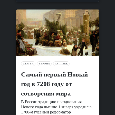
СТАТЬИ
ЕВРОПА
XVIII ВЕК
Самый первый Новый
год в 7208 году от
сотворения мира
В России традицию празднования
Нового года именно 1 января учредил в
1700-м главный реформатор