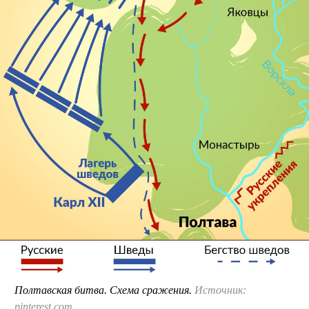
Полтавская битва. Схема сражения.
Источник:
pinterest.com