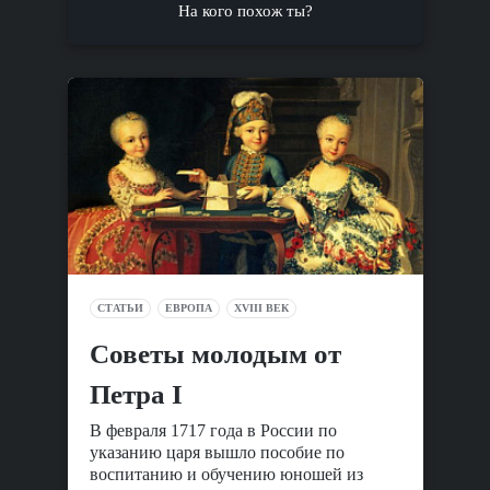
На кого похож ты?
СТАТЬИ
ЕВРОПА
XVIII ВЕК
Советы молодым от
Петра I
В февраля 1717 года в России по
указанию царя вышло пособие по
воспитанию и обучению юношей из