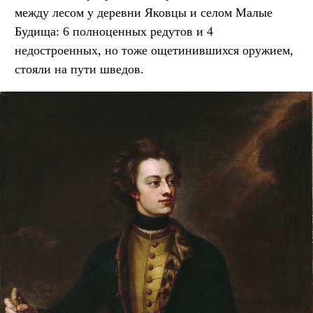
между лесом у деревни Яковцы и селом Малые
Будища: 6 полноценных редутов и 4
недостроенных, но тоже ощетинившихся оружием,
стояли на пути шведов.