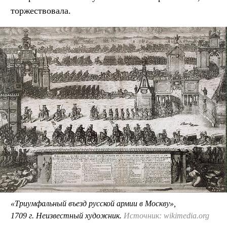
торжествовала.
«Триумфальный въезд русской армии в Москву»,
1709 г. Неизвестный художник.
Источник: wikimedia.org