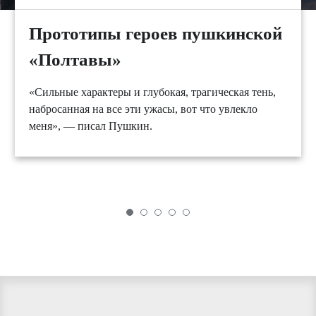
Прототипы героев пушкинской
«Полтавы»
«Сильные характеры и глубокая, трагическая тень,
набросанная на все эти ужасы, вот что увлекло
меня», — писал Пушкин.