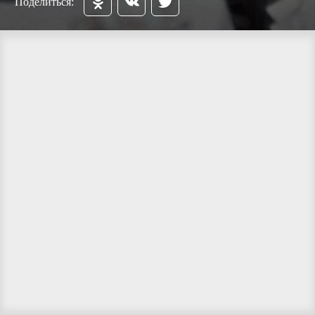
Поделиться: