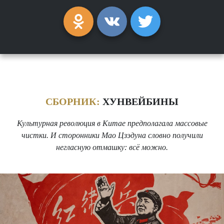
СБОРНИК:
ХУНВЕЙБИНЫ
Культурная революция в Китае предполагала массовые
чистки. И сторонники Мао Цзэдуна словно получили
негласную отмашку: всё можно.