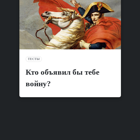
ТЕСТЫ
Кто объявил бы тебе
войну?