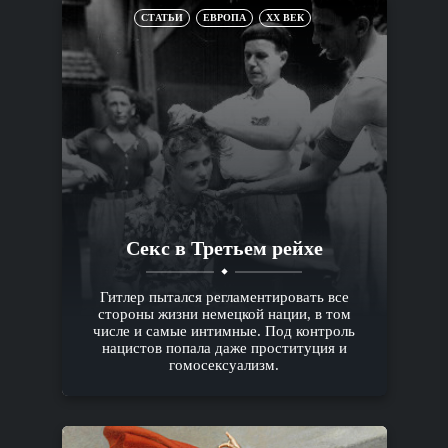
СТАТЬИ
ЕВРОПА
XX ВЕК
Секс в Третьем рейхе
Гитлер пытался регламентировать все
стороны жизни немецкой нации, в том
числе и самые интимные. Под контроль
нацистов попала даже проституция и
гомосексуализм.