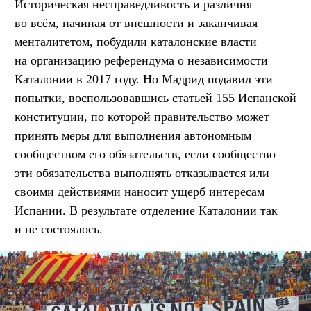
Историческая несправедливость и различия
во всём, начиная от внешности и заканчивая
менталитетом, побудили каталонские власти
на организацию референдума о независимости
Каталонии в 2017 году. Но Мадрид подавил эти
попытки, воспользовавшись статьей 155 Испанской
конституции, по которой правительство может
принять меры для выполнения автономным
сообществом его обязательств, если сообщество
эти обязательства выполнять отказывается или
своими действиями наносит ущерб интересам
Испании. В результате отделение Каталонии так
и не состоялось.