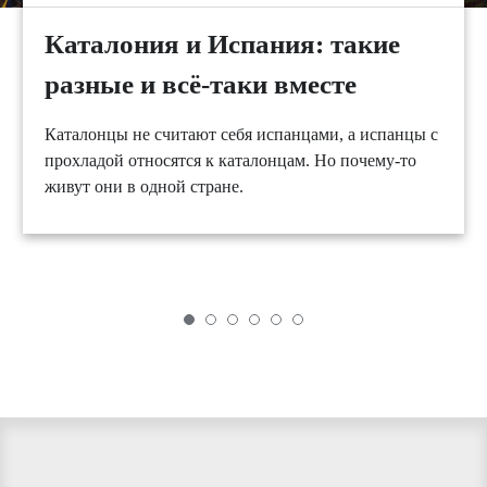
Каталония и Испания: такие
разные и всё-таки вместе
Каталонцы не считают себя испанцами, а испанцы с
прохладой относятся к каталонцам. Но почему-то
живут они в одной стране.