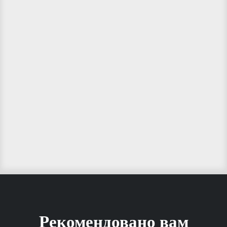
Рекомендовано вам