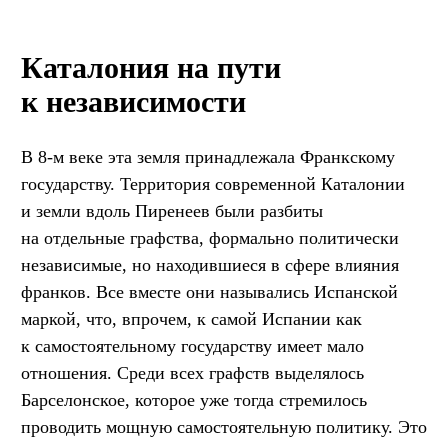
Каталония на пути
к независимости
В 8-м веке эта земля принадлежала Франкскому
государству. Территория современной Каталонии
и земли вдоль Пиренеев были разбиты
на отдельные графства, формально политически
независимые, но находившиеся в сфере влияния
франков. Все вместе они назывались Испанской
маркой, что, впрочем, к самой Испании как
к самостоятельному государству имеет мало
отношения. Среди всех графств выделялось
Барселонское, которое уже тогда стремилось
проводить мощную самостоятельную политику. Это