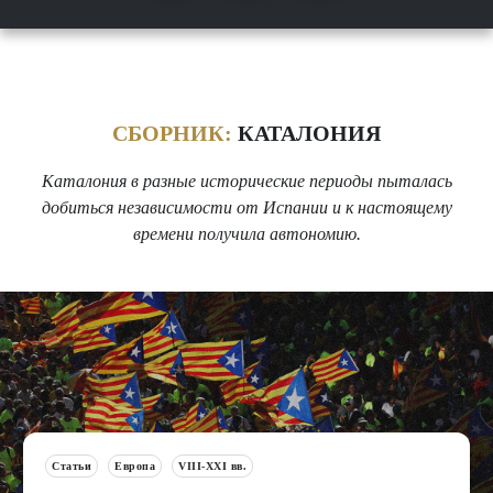
СБОРНИК:
КАТАЛОНИЯ
Каталония в разные исторические периоды пыталась
добиться независимости от Испании и к настоящему
времени получила автономию.
Статьи
Европа
VIII-XXI вв.