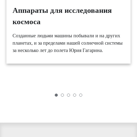
Аппараты для исследования
космоса
Созданные людьми машины побывали и на других
планетах, и за пределами нашей солнечной системы
за несколько лет до полета Юрия Гагарина.