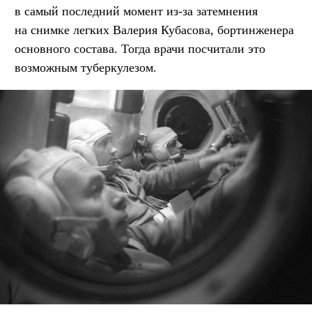
в самый последний момент из-за затемнения
на снимке легких Валерия Кубасова, бортинженера
основного состава. Тогда врачи посчитали это
возможным туберкулезом.