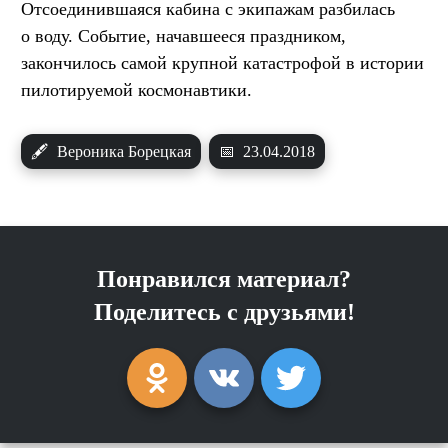
Отсоединившаяся кабина с экипажам разбилась
о воду. Событие, начавшееся праздником,
закончилось самой крупной катастрофой в истории
пилотируемой космонавтики.
🖋
Вероника Борецкая
📅
23.04.2018
Понравился материал?
Поделитесь с друзьями!