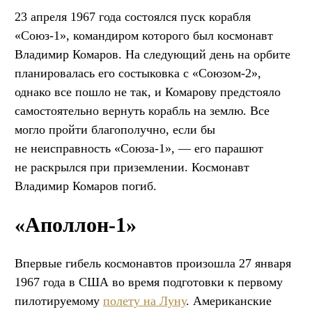
23 апреля 1967 года состоялся пуск корабля
«Союз-1», командиром которого был космонавт
Владимир Комаров. На следующий день на орбите
планировалась его состыковка с «Союзом-2»,
однако все пошло не так, и Комарову предстояло
самостоятельно вернуть корабль на землю. Все
могло пройти благополучно, если бы
не неисправность «Союза-1», — его парашют
не раскрылся при приземлении. Космонавт
Владимир Комаров погиб.
«Аполлон-1»
Впервые гибель космонавтов произошла 27 января
1967 года в США во время подготовки к первому
пилотируемому
полету на Луну
. Американские