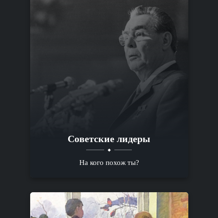
Советские лидеры
На кого похож ты?