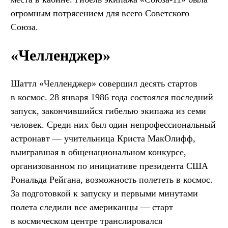
огромным потрясением для всего Советского
Союза.
«Челленджер»
Шаттл «Челленджер» совершил десять стартов
в космос. 28 января 1986 года состоялся последний
запуск, закончившийся гибелью экипажа из семи
человек. Среди них был один непрофессиональный
астронавт — учительница Криста МакОлифф,
выигравшая в общенациональном конкурсе,
организованном по инициативе президента США
Рональда Рейгана, возможность полететь в космос.
За подготовкой к запуску и первыми минутами
полета следили все американцы — старт
в космическом центре транслировался