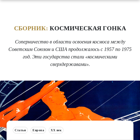
СБОРНИК:
КОСМИЧЕСКАЯ ГОНКА
Соперничество в области освоения космоса между
Советским Союзом и США продолжалось с 1957 по 1975
год. Эти государства стали «космическими
сверхдержавами».
Статьи
Европа
XX век