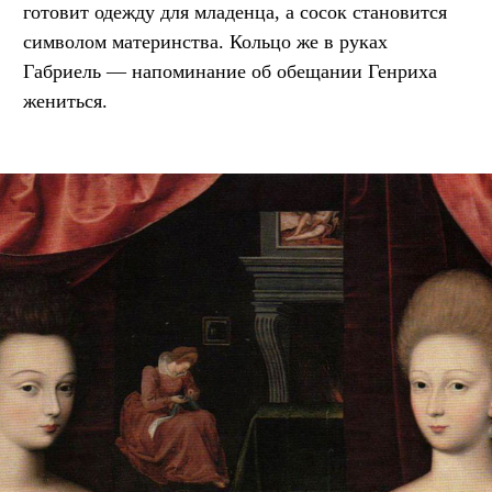
готовит одежду для младенца, а сосок становится
символом материнства. Кольцо же в руках
Габриель — напоминание об обещании Генриха
жениться.