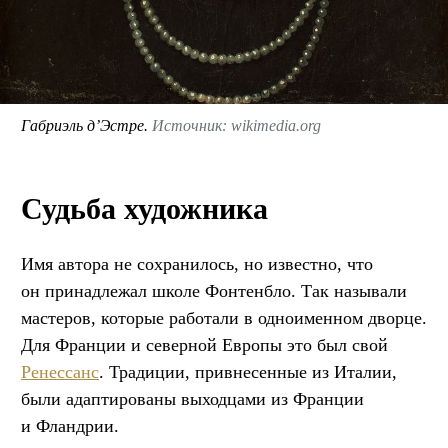
Габриэль д’Эстре.
Источник: wikimedia.org
Судьба художника
Имя автора не сохранилось, но известно, что
он принадлежал школе Фонтенбло. Так называли
мастеров, которые работали в одноименном дворце.
Для Франции и северной Европы это был свой
Ренессанс
. Традиции, привнесенные из Италии,
были адаптированы выходцами из Франции
и Фландрии.