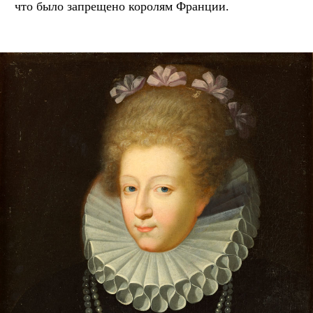
что было запрещено королям Франции.