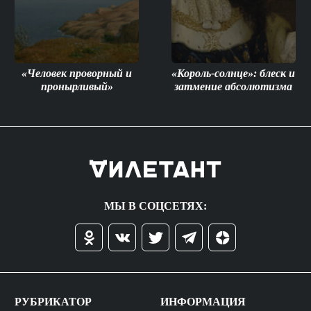
«Человек проворный и
«Король-солнце»: блеск и
пронырливый»
затмение абсолютизма
МЫ В СОЦСЕТЯХ:
РУБРИКАТОР
ИНФОРМАЦИЯ