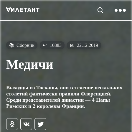
📚
Сборник
👀
10383
📅
22.12.2019
Медичи
Выходцы из Тосканы, они в течение нескольких
столетий фактически правили Флоренцией.
Среди представителей династии — 4 Папы
Римских и 2 королевы Франции.