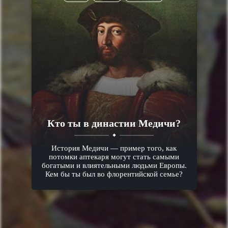
Кто ты в династии Медичи?
История Медичи — пример того, как
потомки аптекаря могут стать самыми
богатыми и влиятельными людьми Европы.
Кем бы ты был во флорентийской семье?