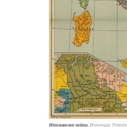
Итальянские войны.
Источник: Pinteres