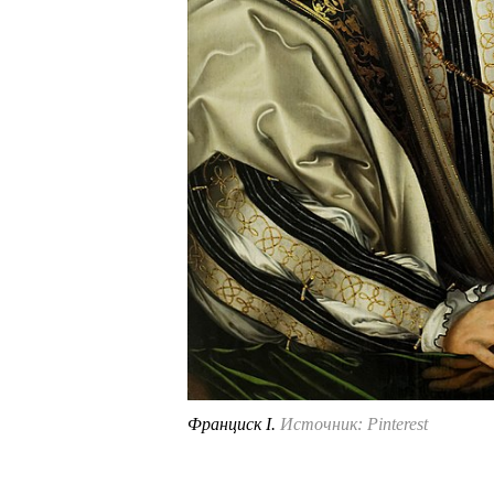
Франциск I.
Источник: Pinterest