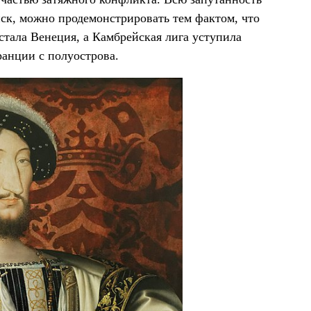
ск, можно продемонстрировать тем фактом, что
тала Венеция, а Камбрейская лига уступила
анции с полуострова.