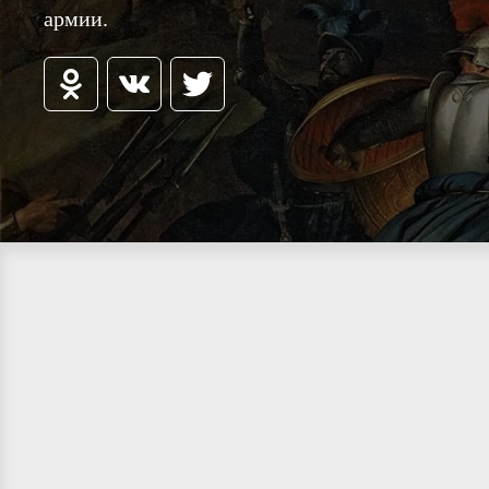
армии.