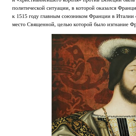
политической ситуации, в которой оказался Франци
к 1515 году главным союзником Франции в Италии с
место Священной, целью которой было изгнание Фр