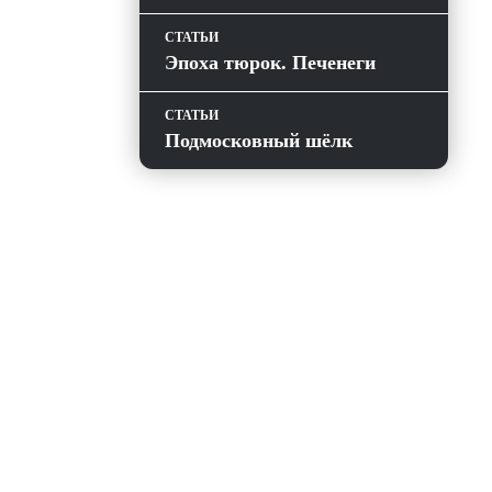
СТАТЬИ
Эпоха тюрок. Печенеги
СТАТЬИ
Подмосковный шёлк