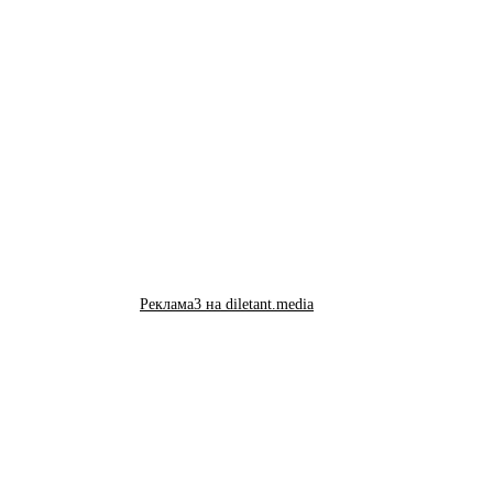
Реклама3 на diletant.media