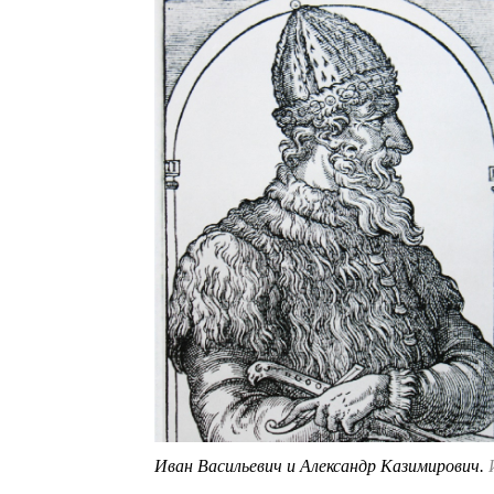
Иван Васильевич и Александр Казимирович.