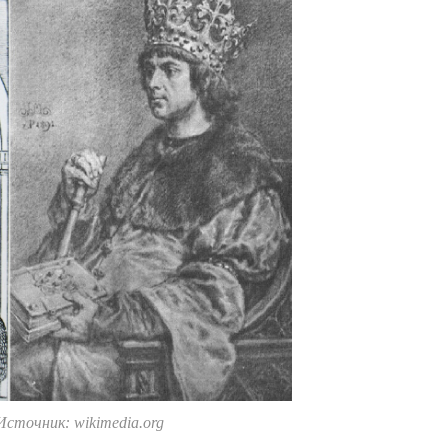
Источник: wikimedia.org