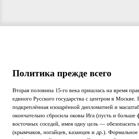
Политика прежде всего
Вторая половина 15-го века пришлась на время прав
единого Русского государства с центром в Москве.
подкреплённая изощрённой дипломатией и масштаб
окончательно сбросила оковы Ига (пусть и больше ф
восточных соседей, имея одну цель — обезопасить 
(крымчаков, ногайцев, казанцев и др.). Формальное