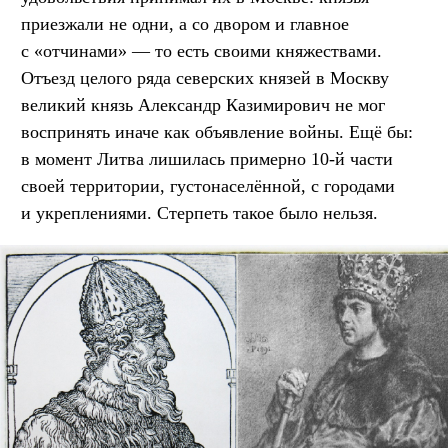
приезжали не одни, а со двором и главное
с «отчинами» — то есть своими княжествами.
Отъезд целого ряда северских князей в Москву
великий князь Александр Казимирович не мог
воспринять иначе как объявление войны. Ещё бы:
в момент Литва лишилась примерно 10-й части
своей территории, густонаселённой, с городами
и укреплениями. Стерпеть такое было нельзя.