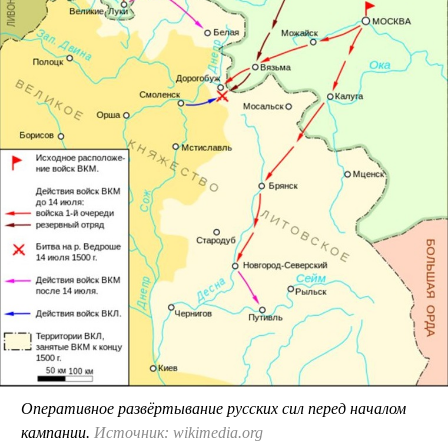
Оперативное развёртывание русских сил перед началом
кампании.
Источник: wikimedia.org