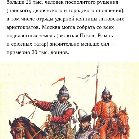
больше 25 тыс. человек посполитого рушения
(панского, дворянского и городского ополчения),
в том числе отряды ударной конницы литовских
аристократов. Москва могла собрать со всех
подвластных земель (включая Псков, Рязань
и союзных татар) значительно меньше сил —
примерно 20 тыс. воинов.