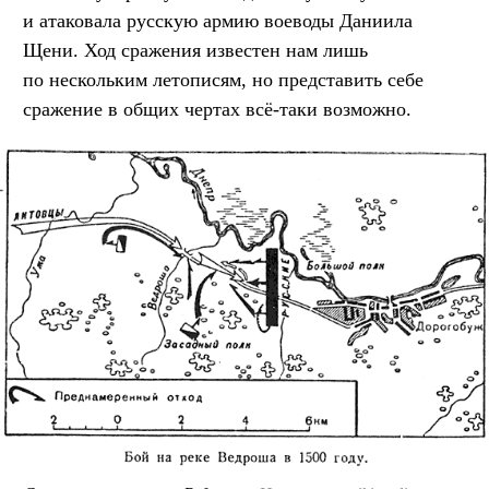
и атаковала русскую армию воеводы Даниила
Щени. Ход сражения известен нам лишь
по нескольким летописям, но представить себе
сражение в общих чертах всё-таки возможно.