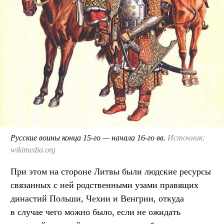
Русские воины конца 15-го — начала 16-го вв.
Источник:
wikimedia.org
При этом на стороне Литвы были людские ресурсы
связанных с ней родственными узами правящих
династий Польши, Чехии и Венгрии, откуда
в случае чего можно было, если не ожидать