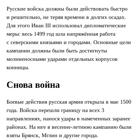
Русские войска должны были действовать быстро
и решительно, не теряя времени в долгих осадах.
Для этого Иван III использовал дипломатические
меры: весь 1499 год шла напряжённая работа
с северскими князьями и городами. Основные цели
кампании должны были быть достигнуты
молниеносными ударами отдельных корпусов
конницы.
Снова война
Боевые действия русская армия открыла в мае 1500
года. Войска перешли границу на всех 3
направлениях, нанося удары в намеченных заранее
районах. На юге в весенне-летнюю кампанию были
взяты Брянск, Мглин и другие города.