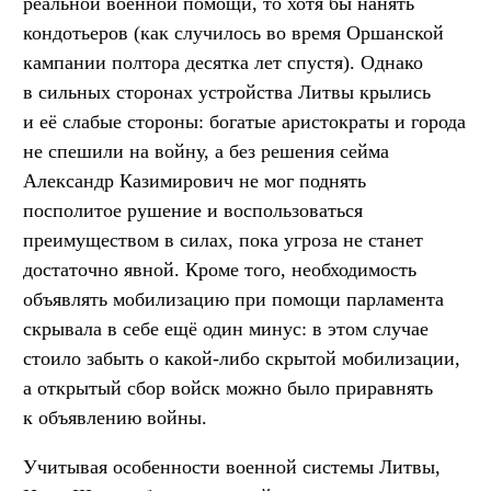
реальной военной помощи, то хотя бы нанять
кондотьеров (как случилось во время Оршанской
кампании полтора десятка лет спустя). Однако
в сильных сторонах устройства Литвы крылись
и её слабые стороны: богатые аристократы и города
не спешили на войну, а без решения сейма
Александр Казимирович не мог поднять
посполитое рушение и воспользоваться
преимуществом в силах, пока угроза не станет
достаточно явной. Кроме того, необходимость
объявлять мобилизацию при помощи парламента
скрывала в себе ещё один минус: в этом случае
стоило забыть о какой-либо скрытой мобилизации,
а открытый сбор войск можно было приравнять
к объявлению войны.
Учитывая особенности военной системы Литвы,