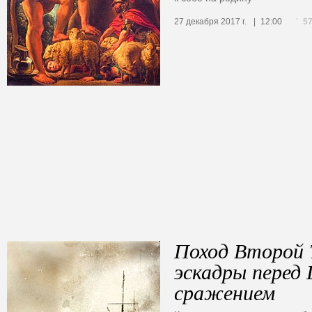
5
27 декабря 2017 г.
12:00
Поход Второй 
эскадры перед
сражением