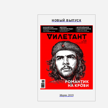
НОВЫЙ ВЫПУСК
Март 2019