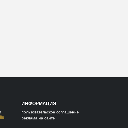
ИНФОРМАЦИЯ
и
пользовательское соглашение
dia
реклама на сайте