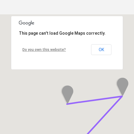
This page can't load Google Maps correctly.
OK
Do you own this website?