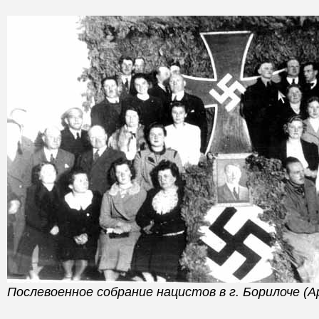
Послевоенное собрание нацистов в г. Борилоче (