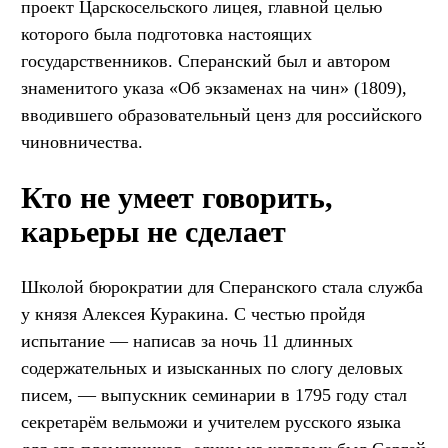
проект Царскосельского лицея, главной целью
которого была подготовка настоящих
государственников. Сперанский был и автором
знаменитого указа «Об экзаменах на чин» (1809),
вводившего образовательный ценз для российского
чиновничества.
Кто не умеет говорить,
карьеры не сделает
Школой бюрократии для Сперанского стала служба
у князя Алексея Куракина. С честью пройдя
испытание — написав за ночь 11 длинных
содержательных и изысканных по слогу деловых
писем, — выпускник семинарии в 1795 году стал
секретарём вельможи и учителем русского языка