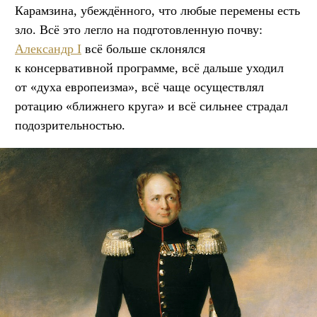
Карамзина, убеждённого, что любые перемены есть
зло. Всё это легло на подготовленную почву:
Александр I
всё больше склонялся
к консервативной программе, всё дальше уходил
от «духа европеизма», всё чаще осуществлял
ротацию «ближнего круга» и всё сильнее страдал
подозрительностью.