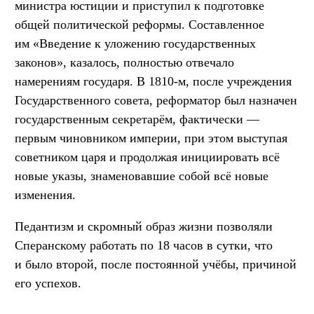
министра юстиции и приступил к подготовке
общей политической реформы. Составленное
им «Введение к уложению государственных
законов», казалось, полностью отвечало
намерениям государя. В 1810-м, после учреждения
Государственного совета, реформатор был назначен
государственным секретарём, фактически —
первым чиновником империи, при этом выступая
советником царя и продолжая инициировать всё
новые указы, знаменовавшие собой всё новые
изменения.
Педантизм и скромный образ жизни позволяли
Сперанскому работать по 18 часов в сутки, что
и было второй, после постоянной учёбы, причиной
его успехов.