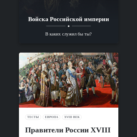
Войска Российской империи
В каких служил бы ты?
ТЕСТЫ
ЕВРОПА
XVIII ВЕК
Правители России XVIII