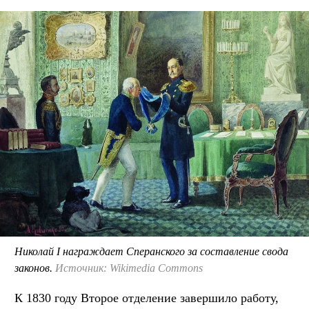
Николай I награждает Сперанского за составление свода
законов.
Источник: Wikimedia Commons
К 1830 году Второе отделение завершило работу,