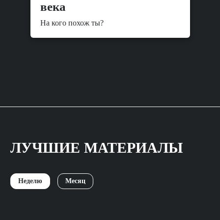
века
На кого похож ты?
ЛУЧШИЕ МАТЕРИАЛЫ
Неделю
Месяц