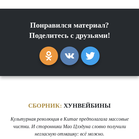
Понравился материал?
Поделитесь с друзьями!
СБОРНИК:
ХУНВЕЙБИНЫ
Культурная революция в Китае предполагала массовые
чистки. И сторонники Мао Цзэдуна словно получили
негласную отмашку: всё можно.