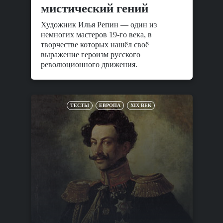
мистический гений
Художник Илья Репин — один из
немногих мастеров 19-го века, в
творчестве которых нашёл своё
выражение героизм русского
революционного движения.
ТЕСТЫ
ЕВРОПА
XIX ВЕК