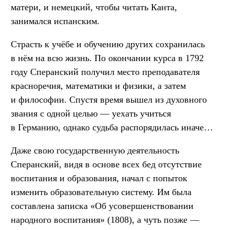
матери, и немецкий, чтобы читать Канта,
занимался испанским.
Страсть к учёбе и обучению других сохранилась
в нём на всю жизнь. По окончании курса в 1792
году Сперанский получил место преподавателя
красноречия, математики и физики, а затем
и философии. Спустя время вышел из духовного
звания с одной целью — уехать учиться
в Германию, однако судьба распорядилась иначе…
Даже свою государственную деятельность
Сперанский, видя в основе всех бед отсутствие
воспитания и образования, начал с попыток
изменить образовательную систему. Им была
составлена записка «Об усовершенствовании
народного воспитания» (1808), а чуть позже —