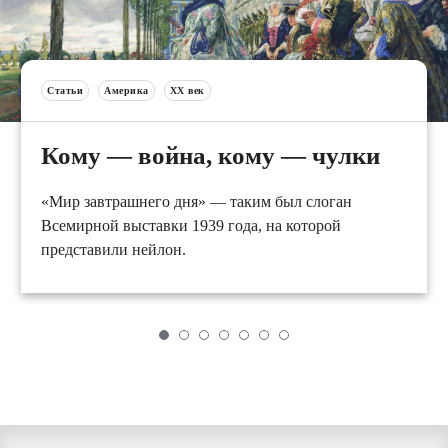
Статьи
Америка
XX век
Кому — война, кому — чулки
«Мир завтрашнего дня» — таким был слоган
Всемирной выставки 1939 года, на которой
представили нейлон.