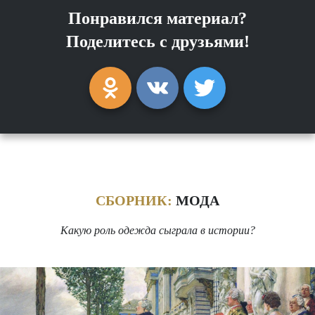
Понравился материал?
Поделитесь с друзьями!
СБОРНИК:
МОДА
Какую роль одежда сыграла в истории?