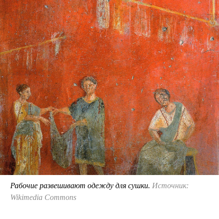
Рабочие развешивают одежду для сушки.
Источник:
Wikimedia Commons