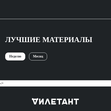
ЛУЧШИЕ МАТЕРИАЛЫ
Неделю
Месяц
->