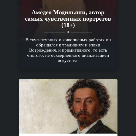
Амедео Модильяни, автор
самых чувственных портретов
(18+)
В скульптурных и живописных работах он
обращался к традициям и эпохи
Возрождения, и примитивного, то есть
чистого, не осквернённого цивилизацией
искусства.