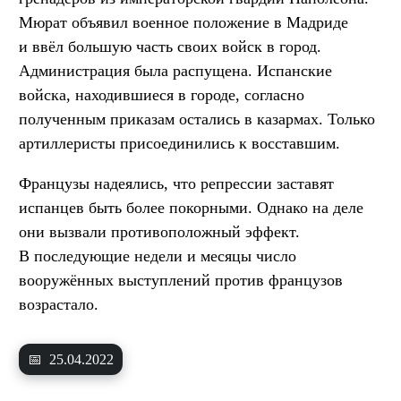
Мюрат объявил военное положение в Мадриде
и ввёл большую часть своих войск в город.
Администрация была распущена. Испанские
войска, находившиеся в городе, согласно
полученным приказам остались в казармах. Только
артиллеристы присоединились к восставшим.
Французы надеялись, что репрессии заставят
испанцев быть более покорными. Однако на деле
они вызвали противоположный эффект.
В последующие недели и месяцы число
вооружённых выступлений против французов
возрастало.
📅
25.04.2022