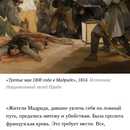
«Третье мая 1808 года в Мадриде», 1814.
Источник:
Национальный музей Прадо
«Жители Мадрида, давшие увлечь себя на ложный
путь, предались мятежу и убийствам. Была пролита
французская кровь. Это требует мести. Все,