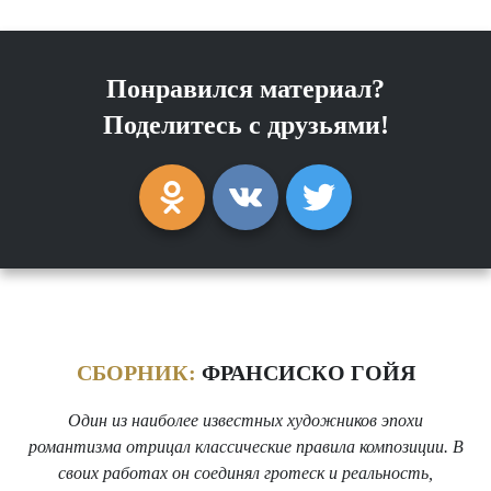
Понравился материал?
Поделитесь с друзьями!
СБОРНИК:
ФРАНСИСКО ГОЙЯ
Один из наиболее известных художников эпохи
романтизма отрицал классические правила композиции. В
своих работах он соединял гротеск и реальность,