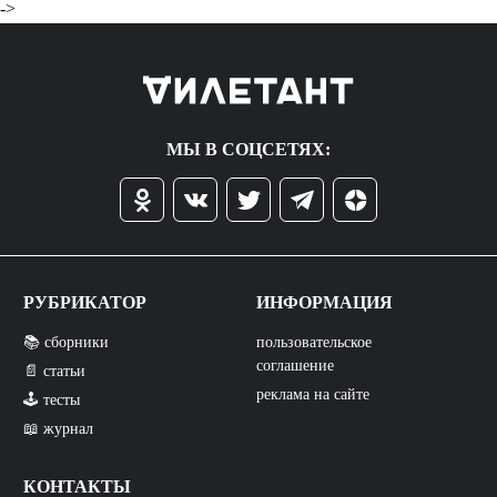
->
МЫ В СОЦСЕТЯХ:
РУБРИКАТОР
ИНФОРМАЦИЯ
📚 сборники
пользовательское
соглашение
📄 статьи
реклама на сайте
🕹️ тесты
📖 журнал
КОНТАКТЫ