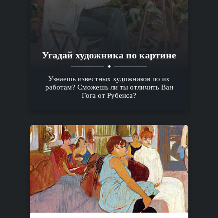
Угадай художника по картине
Узнаешь известных художников по их
работам? Сможешь ли ты отличить Ван
Гога от Рубенса?