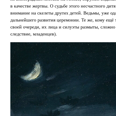
в качестве жертвы. О судьбе этого несчастного дит
внимание на скелеты других детей. Ведьмы, уже од
дальнейшего развития церемонии. Те же, кому ещё 
своей очереди, их лица и силуэты размыты, сложно 
следствие, младенцев).