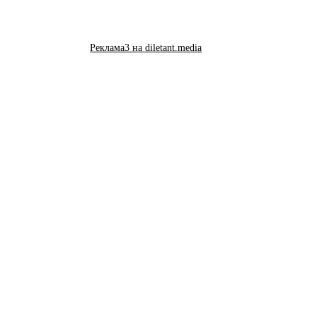
Реклама3 на diletant.media