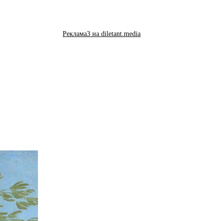
Реклама3 на diletant.media