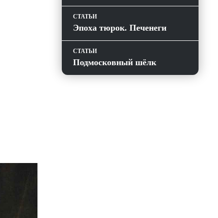
СТАТЬИ
Эпоха тюрок. Печенеги
СТАТЬИ
Подмосковный шёлк