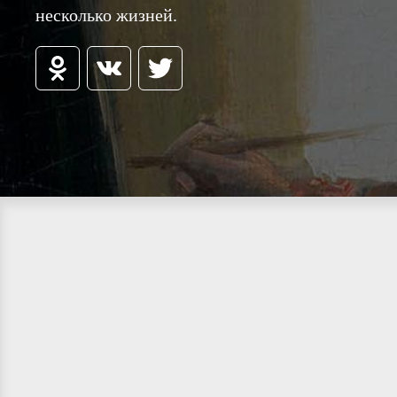
несколько жизней.