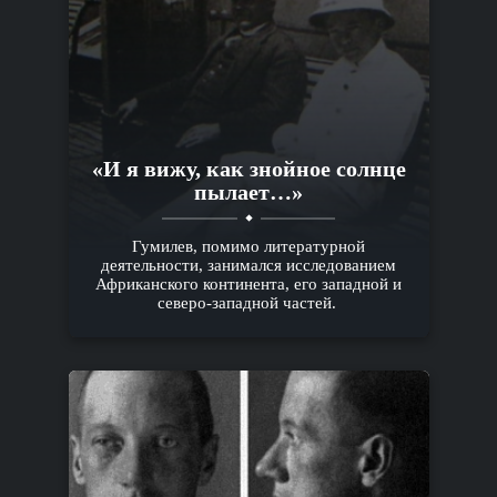
«И я вижу, как знойное солнце
пылает…»
Гумилев, помимо литературной
деятельности, занимался исследованием
Африканского континента, его западной и
северо-западной частей.