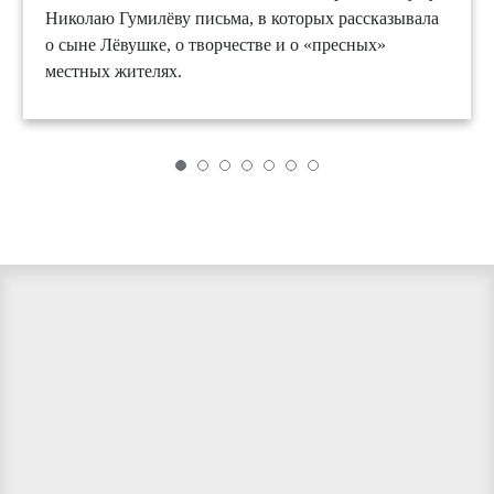
Николаю Гумилёву письма, в которых рассказывала
о сыне Лёвушке, о творчестве и о «пресных»
местных жителях.