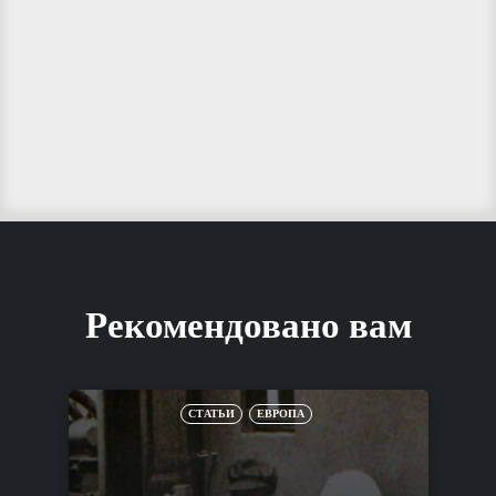
Рекомендовано вам
СТАТЬИ
ЕВРОПА