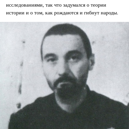
исследованиями, так что задумался о теории
истории и о том, как рождаются и гибнут народы.