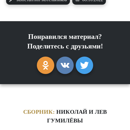
Понравился материал?
Поделитесь с друзьями!
СБОРНИК:
НИКОЛАЙ И ЛЕВ
ГУМИЛЁВЫ