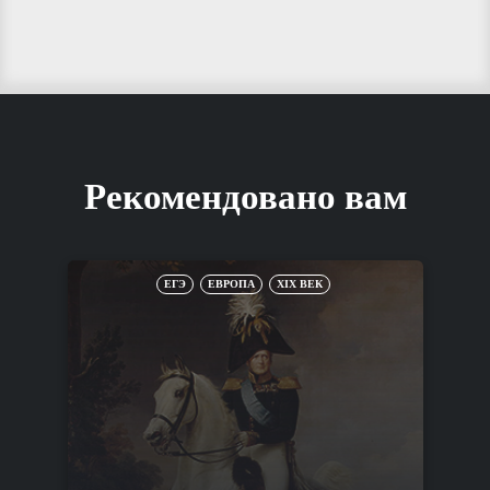
Рекомендовано вам
ЕГЭ
ЕВРОПА
XIX ВЕК