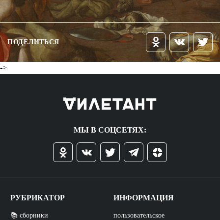
ПОДЕЛИТЬСЯ
->
МЫ В СОЦСЕТЯХ:
РУБРИКАТОР
ИНФОРМАЦИЯ
📚 сборники
пользовательское