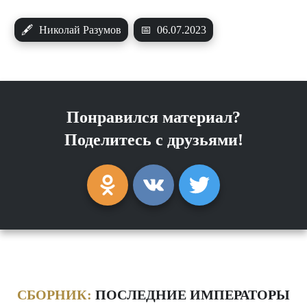
🖋
Николай Разумов
📅
06.07.2023
Понравился материал?
Поделитесь с друзьями!
СБОРНИК:
ПОСЛЕДНИЕ ИМПЕРАТОРЫ