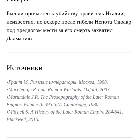
Был ли причастен к убийству правитель Италии,
неизвестно, но вскоре после гибели Непота Одоакр
под предлогом мести за его смерть захватил
Далмацию.
Источники
Грант М. Римские императоры. Москва, 1998.
MacGeorge P. Late Roman Warlords. Oxford, 2003.
Martindale J.R. The Prosopography of the Later Roman
Empire. Volume II. 395-527. Cambridge, 1980.
Mitchell S. A History of the Later Roman Empire 284-641.
Blackwell, 2015.