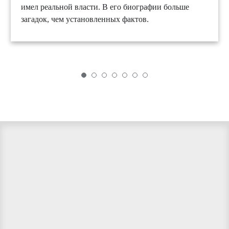
имел реальной власти. В его биографии больше
загадок, чем установленных фактов.