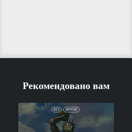
Рекомендовано вам
ЕГЭ
ДРУГОЕ