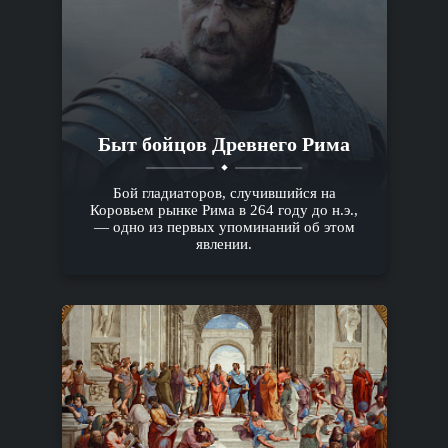
Быт бойцов Древнего Рима
Бой гладиаторов, случившийся на
Коровьем рынке Рима в 264 году до н.э.,
— одно из первых упоминаний об этом
явлении.