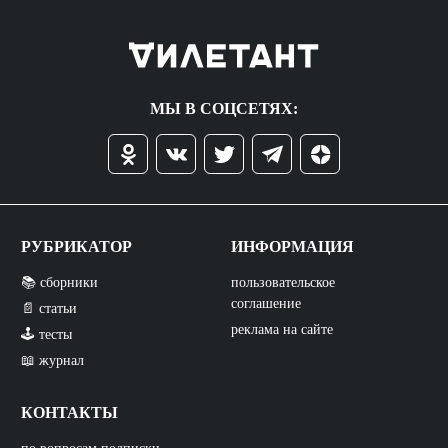
МЫ В СОЦСЕТЯХ:
РУБРИКАТОР
ИНФОРМАЦИЯ
📚 сборники
пользовательское
соглашение
📄 статьи
реклама на сайте
🕹️ тесты
📖 журнал
КОНТАКТЫ