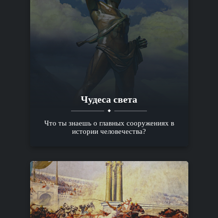
Чудеса света
Что ты знаешь о главных сооружениях в
истории человечества?