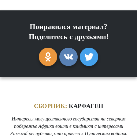
Понравился материал?
Поделитесь с друзьями!
СБОРНИК:
КАРФАГЕН
Интересы могущественного государства на северном
побережье Африки вошли в конфликт с интересами
Римской республики, что привело к Пуническим войнам.