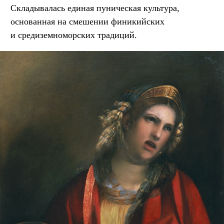
Складывалась единая пуническая культура,
основанная на смешении финикийских
и средиземноморских традиций.