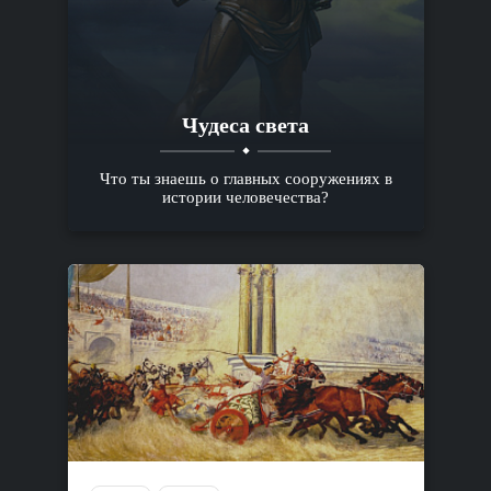
Чудеса света
Что ты знаешь о главных сооружениях в
истории человечества?