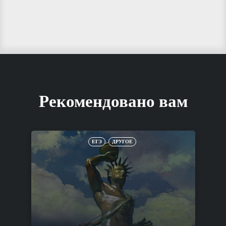
Рекомендовано вам
ЕГЭ
ДРУГОЕ