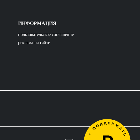
ИНФОРМАЦИЯ
пользовательское соглашение
реклама на сайте