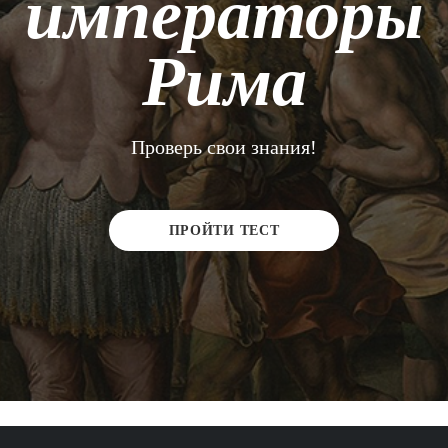
императоры
Рима
Проверь свои знания!
ПРОЙТИ ТЕСТ