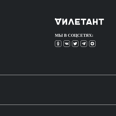
МЫ В СОЦСЕТЯХ: