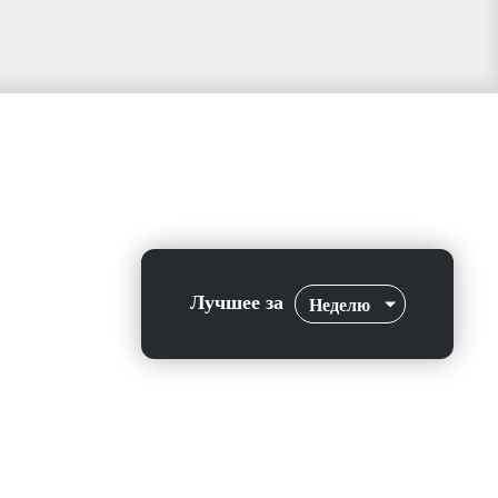
Лучшее за
Неделю