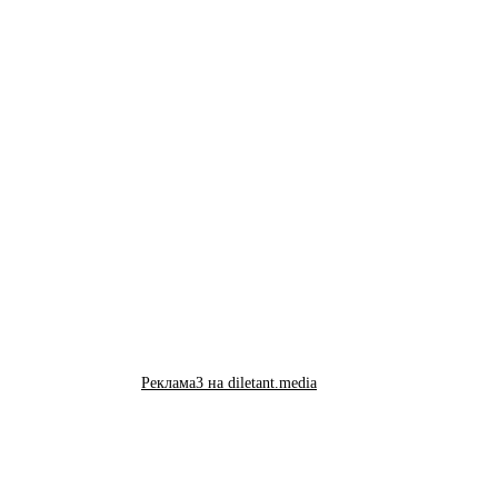
Реклама3 на diletant.media