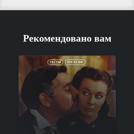
Рекомендовано вам
ТЕСТЫ
XIX-XX ВВ.