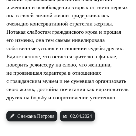
и женщин и освобождения вторых от гнета первых
она в своей личной жизни придерживалась
очевидно консервативной стратегии жертвы.
Потакая слабостям гражданского мужа и прощая
его измены, она тем самым нивелировала
собственные усилия в отношении судьбы других.
Единственное, что остаётся зрителю в финале, —
поверить режиссеру на слово, что женщина,
не проявившая характера в отношениях
с гражданским мужем и не сумевшая организовать
свою жизнь, достойна почитания как вдохновитель
других на борьбу и сопротивление угнетению.
🖋
Снежана Петрова
📅
02.04.2024