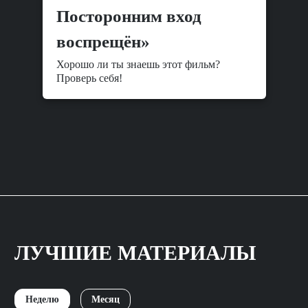
Посторонним вход
воспрещён»
Хорошо ли ты знаешь этот фильм?
Проверь себя!
ЛУЧШИЕ МАТЕРИАЛЫ
Неделю
Месяц