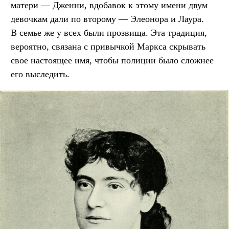
матери — Дженни, вдобавок к этому имени двум
девочкам дали по второму — Элеонора и Лаура.
В семье же у всех были прозвища. Эта традиция,
вероятно, связана с привычкой Маркса скрывать
свое настоящее имя, чтобы полиции было сложнее
его выследить.