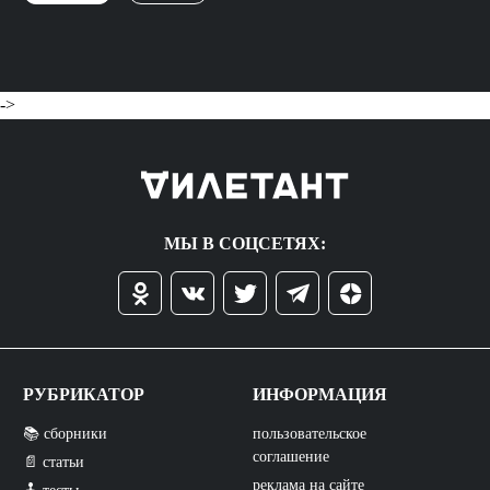
->
МЫ В СОЦСЕТЯХ:
РУБРИКАТОР
ИНФОРМАЦИЯ
📚 сборники
пользовательское
соглашение
📄 статьи
реклама на сайте