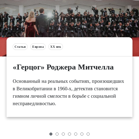
Статьи
Европа
XX век
«Герцог» Роджера Митчелла
Основанный на реальных событиях, произошедших
в Великобритании в 1960-х, детектив становится
гимном личной смелости в борьбе с социальной
несправедливостью.