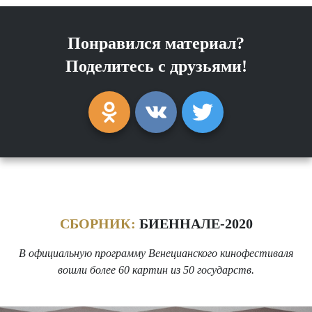
Понравился материал?
Поделитесь с друзьями!
СБОРНИК:
БИЕННАЛЕ-2020
В официальную программу Венецианского кинофестиваля
вошли более 60 картин из 50 государств.