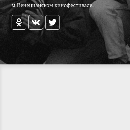
м Венецианском кинофестивале.