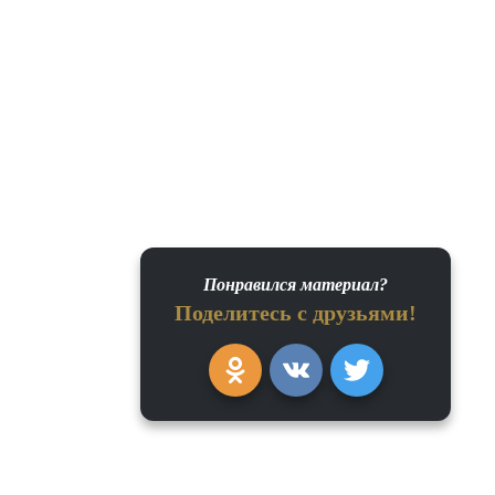
Понравился материал?
Поделитесь с друзьями!