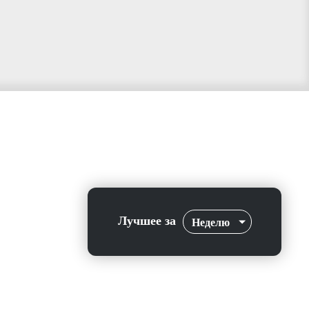
Лучшее за
Неделю