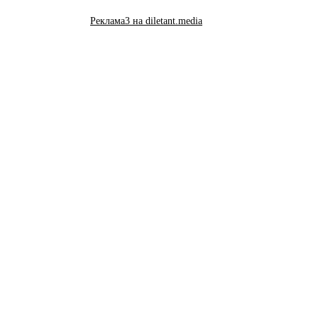
Реклама3 на diletant.media