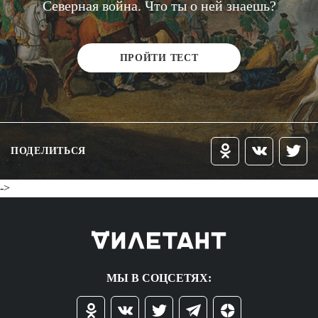
Северная война. Что ты о ней знаешь?
ПРОЙТИ ТЕСТ
ПОДЕЛИТЬСЯ
->
МЫ В СОЦСЕТЯХ: