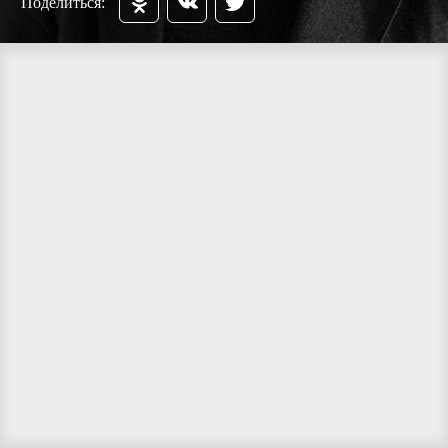
Поделиться: