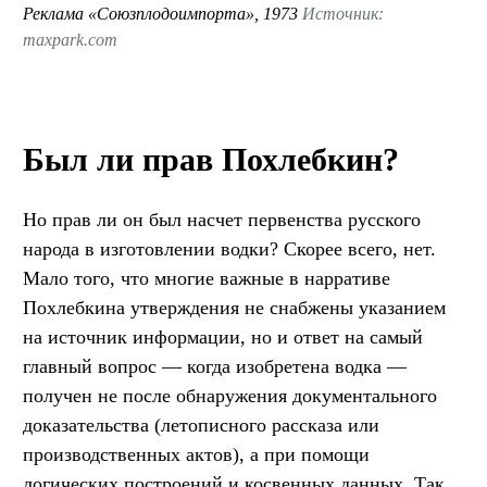
Реклама «Союзплодоимпорта», 1973
Источник:
maxpark.com
Был ли прав Похлебкин?
Но прав ли он был насчет первенства русского
народа в изготовлении водки? Скорее всего, нет.
Мало того, что многие важные в нарративе
Похлебкина утверждения не снабжены указанием
на источник информации, но и ответ на самый
главный вопрос — когда изобретена водка —
получен не после обнаружения документального
доказательства (летописного рассказа или
производственных актов), а при помощи
логических построений и косвенных данных. Так,