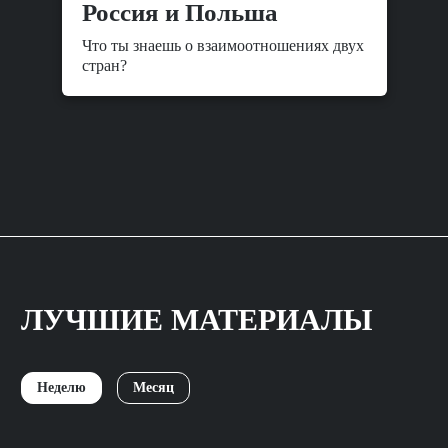
Россия и Польша
Что ты знаешь о взаимоотношениях двух
стран?
ЛУЧШИЕ МАТЕРИАЛЫ
Неделю
Месяц