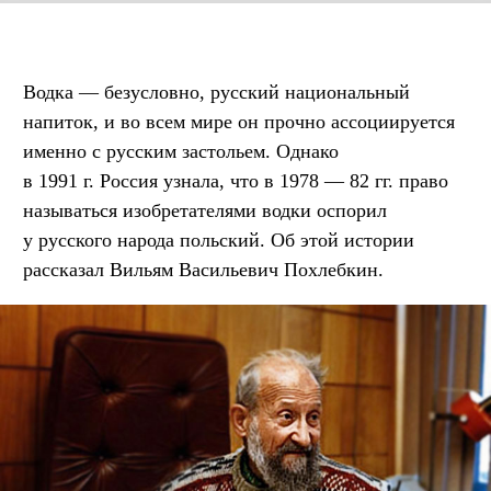
Водка — безусловно, русский национальный
напиток, и во всем мире он прочно ассоциируется
именно с русским застольем. Однако
в 1991 г. Россия узнала, что в 1978 — 82 гг. право
называться изобретателями водки оспорил
у русского народа польский. Об этой истории
рассказал Вильям Васильевич Похлебкин.