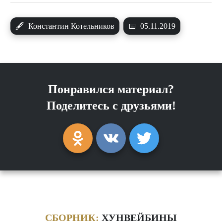
🖋
Константин Котельников
📅
05.11.2019
Понравился материал?
Поделитесь с друзьями!
СБОРНИК:
ХУНВЕЙБИНЫ