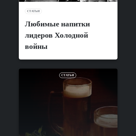
СТАТЬИ
Любимые напитки
лидеров Холодной
войны
СТАТЬИ