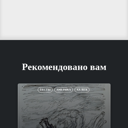
Рекомендовано вам
ТЕСТЫ
АМЕРИКА
XX ВЕК