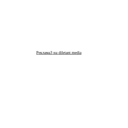
Реклама3 на diletant.media