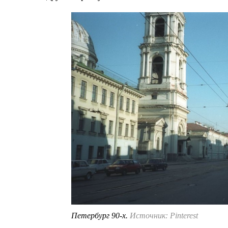
Петербург 90-х.
Источник: Pinterest