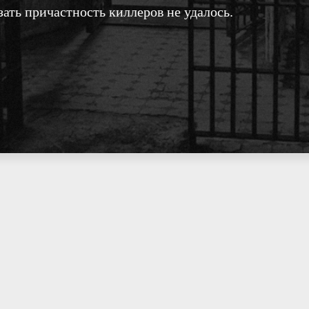
зать причастность киллеров не удалось.