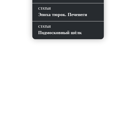
СТАТЬИ
Эпоха тюрок. Печенеги
СТАТЬИ
Подмосковный шёлк