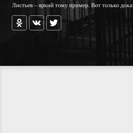
Листьев – яркий тому пример. Вот только дока