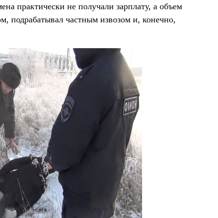
ена практически не получали зарплату, а объем
м, подрабатывал частным извозом и, конечно,