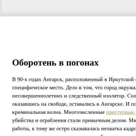
Оборотень в погонах
В 90-х годах Ангарск, расположенный в Иркутской 
специфическое место. Дело в том, что город окружа
несовершеннолетних и следственный изолятор. Соо
оказавшись на свободе, оставались в Ангарске. И п
криминальная волна. Многочисленные
преступные
убийства и ограбления стали привычным делом. Ми
работы, к тому же остро сказывалась нехватка кадр