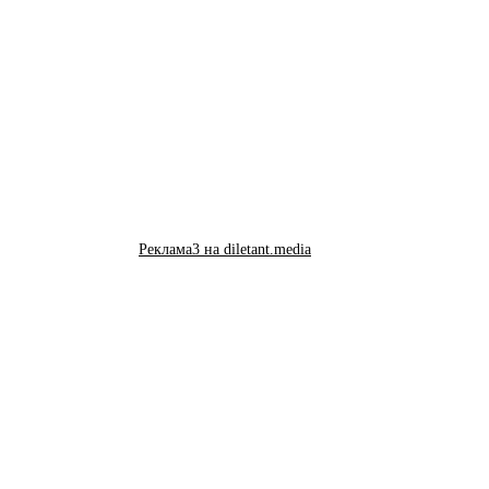
Реклама3 на diletant.media