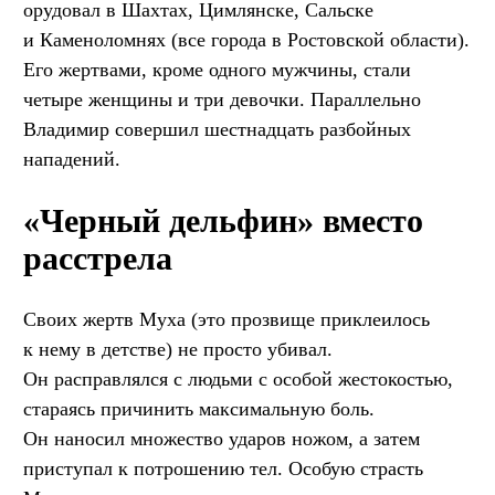
орудовал в Шахтах, Цимлянске, Сальске
и Каменоломнях (все города в Ростовской области).
Его жертвами, кроме одного мужчины, стали
четыре женщины и три девочки. Параллельно
Владимир совершил шестнадцать разбойных
нападений.
«Черный дельфин» вместо
расстрела
Своих жертв Муха (это прозвище приклеилось
к нему в детстве) не просто убивал.
Он расправлялся с людьми с особой жестокостью,
стараясь причинить максимальную боль.
Он наносил множество ударов ножом, а затем
приступал к потрошению тел. Особую страсть