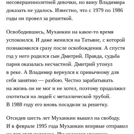
несовершеннолетней девочки, но вину Владимира
доказать не удалось. Известно, что с 1979 по 1986
годы он провел за решеткой.
Освободившись, Муханкин на какое-то время
успокоился. И даже женился на Татьяне, с которой
познакомился сразу после освобождения. А спустя
год у него родился сын Дмитрий. Правда, судьба
парня оказалась несчастной. Дмитрий утонул
в реке. А Владимир вернулся к привычному для
себя занятию — разбою. Честно зарабатывать
на жизнь он не мог и не хотел, поэтому продолжил
охотиться на людей с металлической трубой.
В 1988 году его вновь посадили за решетку.
Отсидев шесть лет Муханкин вышел на свободу.
И в феврале 1995 года Муханкин впервые отправил