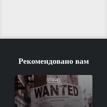
Рекомендовано вам
СТАТЬИ