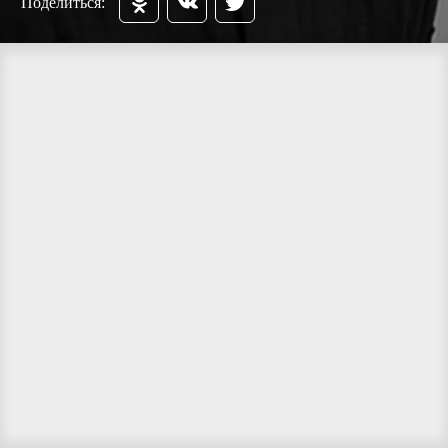
Поделиться: