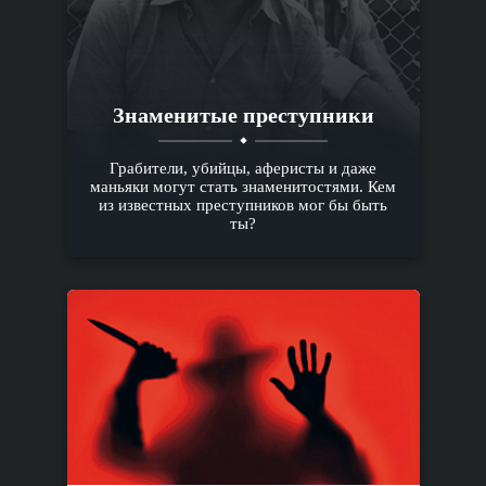
Знаменитые преступники
Грабители, убийцы, аферисты и даже
маньяки могут стать знаменитостями. Кем
из известных преступников мог бы быть
ты?