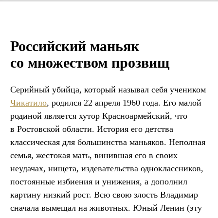
Российский маньяк
со множеством прозвищ
Серийный убийца, который называл себя учеником
Чикатило
, родился 22 апреля 1960 года. Его малой
родиной является хутор Красноармейский, что
в Ростовской области. История его детства
классическая для большинства маньяков. Неполная
семья, жестокая мать, винившая его в своих
неудачах, нищета, издевательства одноклассников,
постоянные избиения и унижения, а дополнил
картину низкий рост. Всю свою злость Владимир
сначала вымещал на животных. Юный Ленин (эту