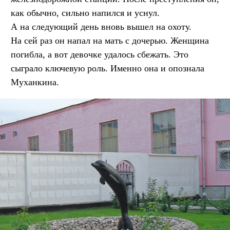
как обычно, сильно напился и уснул.
А на следующий день вновь вышел на охоту.
На сей раз он напал на мать с дочерью. Женщина
погибла, а вот девочке удалось сбежать. Это
сыграло ключевую роль. Именно она и опознала
Муханкина.