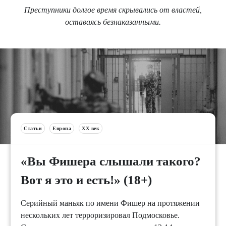
Преступники долгое время скрывались от властей,
оставаясь безнаказанными.
Статьи
Европа
XX век
«Вы Фишера слышали такого?
Вот я это и есть!» (18+)
Серийный маньяк по имени Фишер на протяжении
нескольких лет терроризировал Подмосковье.