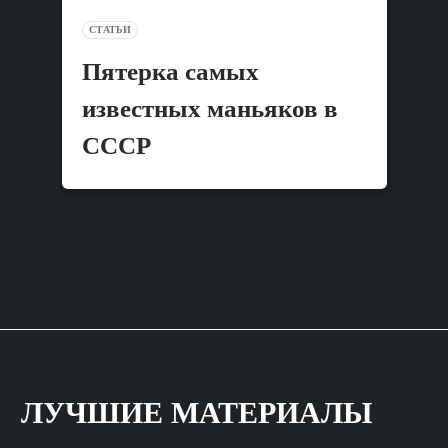
СТАТЬИ
Пятерка самых
известных маньяков в
СССР
ЛУЧШИЕ МАТЕРИАЛЫ