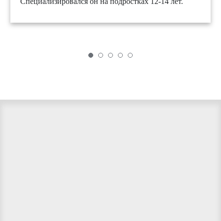
Специализировался он на подростках 12-14 лет.