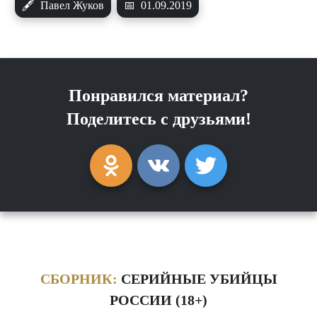
🖋
Павел Жуков
📅
01.09.2019
Понравился материал?
Поделитесь с друзьями!
СБОРНИК:
СЕРИЙНЫЕ УБИЙЦЫ
РОССИИ (18+)