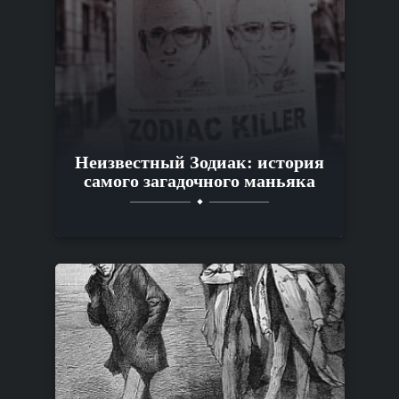
Неизвестный Зодиак: история
самого загадочного маньяка