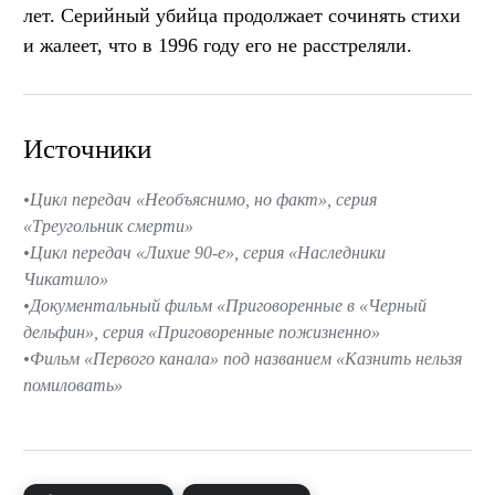
лет. Серийный убийца продолжает сочинять стихи
и жалеет, что в 1996 году его не расстреляли.
Источники
Цикл передач «Необъяснимо, но факт», серия
«Треугольник смерти»
Цикл передач «Лихие 90-е», серия «Наследники
Чикатило»
Документальный фильм «Приговоренные в «Черный
дельфин», серия «Приговоренные пожизненно»
Фильм «Первого канала» под названием «Казнить нельзя
помиловать»