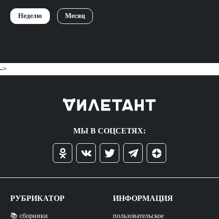
Неделю
Месяц
->
МЫ В СОЦСЕТЯХ:
РУБРИКАТОР
ИНФОРМАЦИЯ
📚 сборники
пользовательское