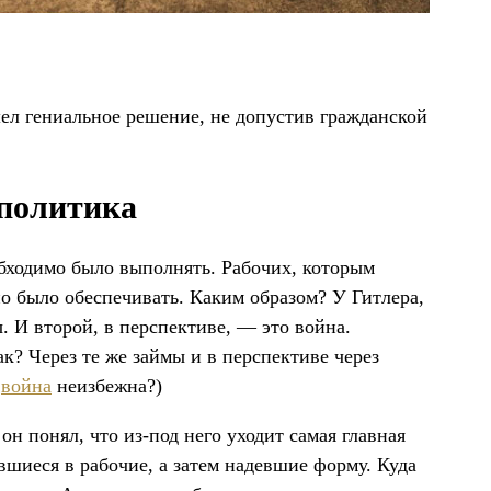
шел гениальное решение, не допустив гражданской
 политика
обходимо было выполнять. Рабочих, которым
о было обеспечивать. Каким образом? У Гитлера,
. И второй, в перспективе, — это война.
? Через те же займы и в перспективе через
и
война
неизбежна?)
 он понял, что из-под него уходит самая главная
иеся в рабочие, а затем надевшие форму. Куда