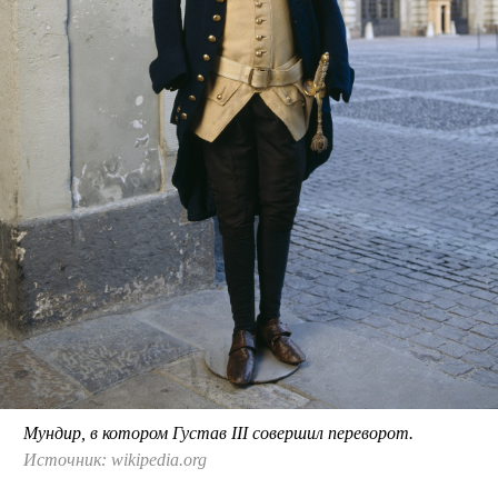
Мундир, в котором Густав III совершил переворот.
Источник: wikipedia.org