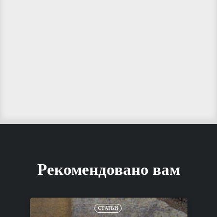
Рекомендовано вам
СТАТЬИ