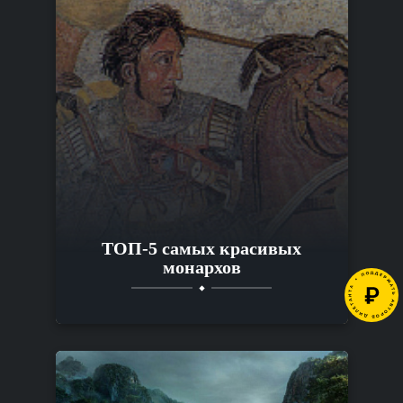
ТОП-5 самых красивых
монархов