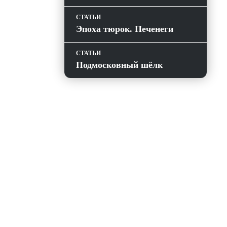
СТАТЬИ
Эпоха тюрок. Печенеги
СТАТЬИ
Подмосковный шёлк