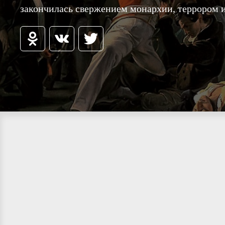
закончилась свержением монархии, террором 