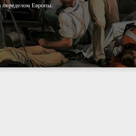
и переделом Европы.