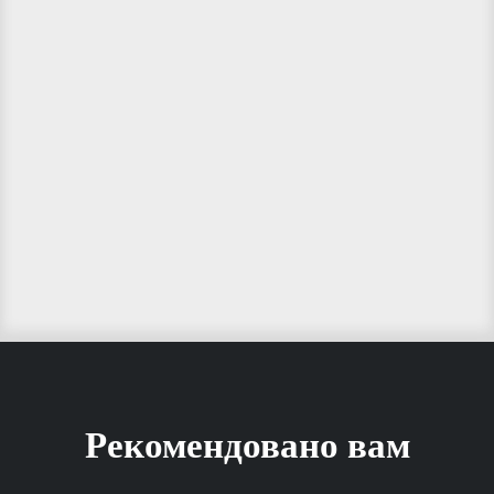
Рекомендовано вам