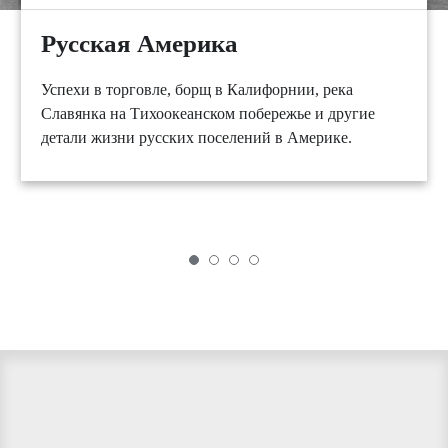
Русская Америка
Успехи в торговле, борщ в Калифорнии, река
Славянка на Тихоокеанском побережье и другие
детали жизни русских поселений в Америке.