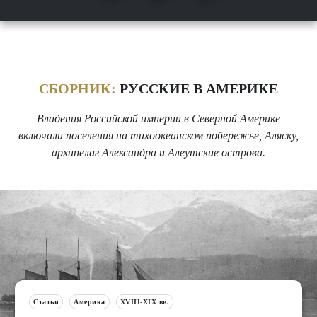
СБОРНИК:
РУССКИЕ В АМЕРИКЕ
Владения Российской империи в Северной Америке
включали поселения на тихоокеанском побережье, Аляску,
архипелаг Александра и Алеутские острова.
Статьи
Америка
XVIII-XIX вв.