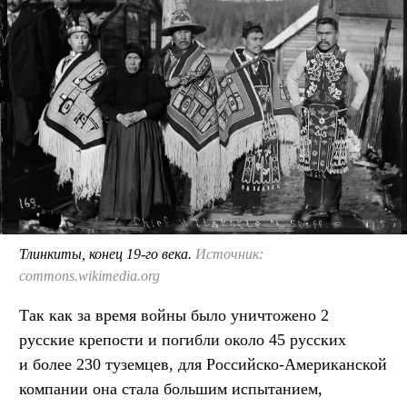
Тлинкиты, конец 19-го века.
Источник:
commons.wikimedia.org
Так как за время войны было уничтожено 2
русские крепости и погибли около 45 русских
и более 230 туземцев, для Российско-Американской
компании она стала большим испытанием,