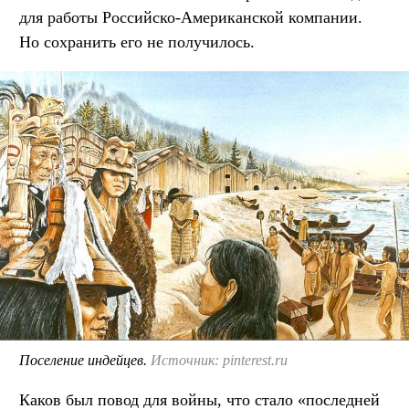
для работы Российско-Американской компании.
Но сохранить его не получилось.
Поселение индейцев.
Источник: pinterest.ru
Каков был повод для войны, что стало «последней