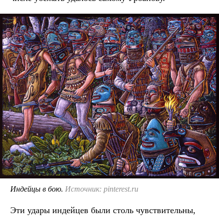
Индейцы в бою.
Источник: pinterest.ru
Эти удары индейцев были столь чувствительны,