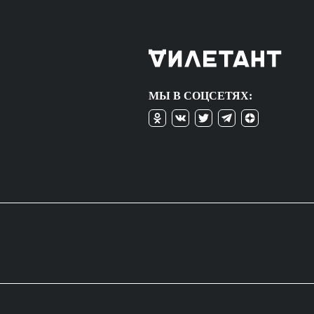
МЫ В СОЦСЕТЯХ: