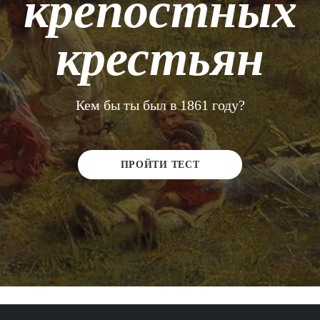
крепостных
крестьян
Кем бы ты был в 1861 году?
ПРОЙТИ ТЕСТ