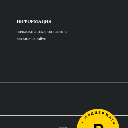
ИНФОРМАЦИЯ
пользовательское соглашение
реклама на сайте