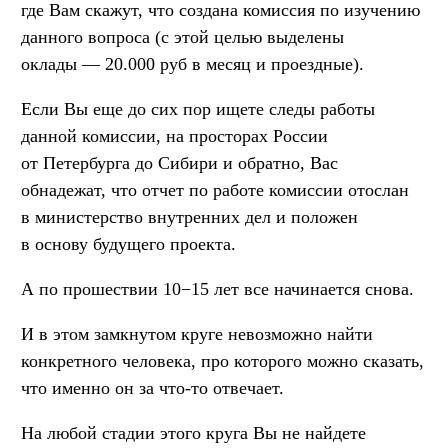
где Вам скажут, что создана комиссия по изучению
данного вопроса (с этой целью выделены
оклады — 20.000 руб в месяц и проездные).
Если Вы еще до сих пор ищете следы работы
данной комиссии, на просторах России
от Петербурга до Сибири и обратно, Вас
обнадежат, что отчет по работе комиссии отослан
в министерство внутренних дел и положен
в основу будущего проекта.
А по прошествии 10−15 лет все начинается снова.
И в этом замкнутом круге невозможно найти
конкретного человека, про которого можно сказать,
что именно он за что-то отвечает.
На любой стадии этого круга Вы не найдете