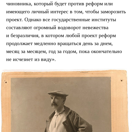
чиновника, который будет против реформ или
имеющего личный интерес в том, чтобы заморозить
проект. Однако все государственные институты
составляют огромный водоворот невежества
и безразличия, в котором любой проект реформ
продолжает медленно вращаться день за днем,
месяц за месяцем, год за годом, пока окончательно
не исчезнет из виду».