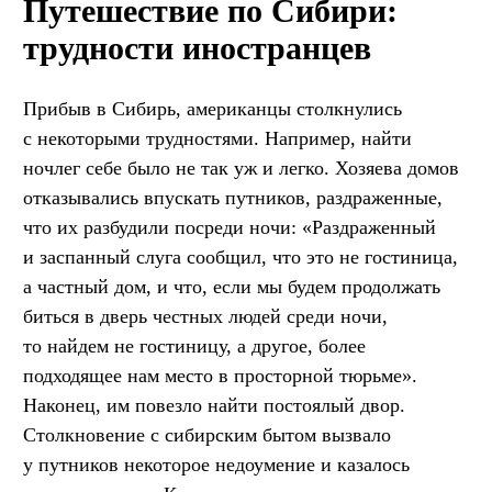
Путешествие по Сибири:
трудности иностранцев
Прибыв в Сибирь, американцы столкнулись
с некоторыми трудностями. Например, найти
ночлег себе было не так уж и легко. Хозяева домов
отказывались впускать путников, раздраженные,
что их разбудили посреди ночи: «Раздраженный
и заспанный слуга сообщил, что это не гостиница,
а частный дом, и что, если мы будем продолжать
биться в дверь честных людей среди ночи,
то найдем не гостиницу, а другое, более
подходящее нам место в просторной тюрьме».
Наконец, им повезло найти постоялый двор.
Столкновение с сибирским бытом вызвало
у путников некоторое недоумение и казалось