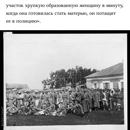
участок хрупкую образованную женщину в минуту,
когда она готовилась стать матерью, он потащит
ее в полицию».