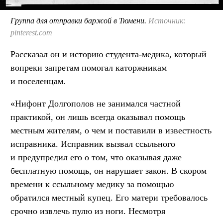
Группа для отправки баржой в Тюмени.
Источник:
pinterest.com
Рассказал он и историю студента-медика, который
вопреки запретам помогал каторжникам
и поселенцам.
«Нифонт Долгополов не занимался частной
практикой, он лишь всегда оказывал помощь
местным жителям, о чем и поставили в известность
исправника. Исправник вызвал ссыльного
и предупредил его о том, что оказывая даже
бесплатную помощь, он нарушает закон. В скором
времени к ссыльному медику за помощью
обратился местный купец. Его матери требовалось
срочно извлечь пулю из ноги. Несмотря