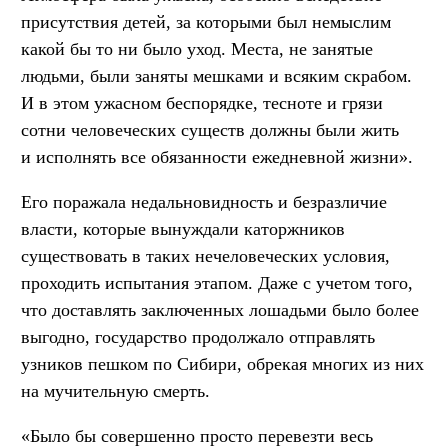
присутствия детей, за которыми был немыслим
какой бы то ни было уход. Места, не занятые
людьми, были заняты мешками и всяким скрабом.
И в этом ужасном беспорядке, тесноте и грязи
сотни человеческих существ должны были жить
и исполнять все обязанности ежедневной жизни».
Его поражала недальновидность и безразличие
власти, которые вынуждали каторжников
существовать в таких нечеловеческих условия,
проходить испытания этапом. Даже с учетом того,
что доставлять заключенных лошадьми было более
выгодно, государство продолжало отправлять
узников пешком по Сибири, обрекая многих из них
на мучительную смерть.
«Было бы совершенно просто перевезти весь