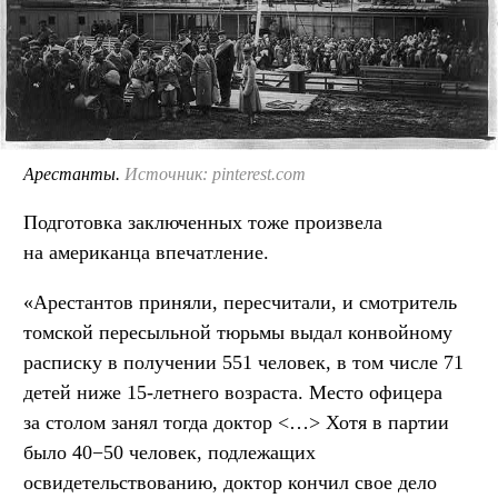
Арестанты.
Источник: pinterest.com
Подготовка заключенных тоже произвела
на американца впечатление.
«Арестантов приняли, пересчитали, и смотритель
томской пересыльной тюрьмы выдал конвойному
расписку в получении 551 человек, в том числе 71
детей ниже 15-летнего возраста. Место офицера
за столом занял тогда доктор <…> Хотя в партии
было 40−50 человек, подлежащих
освидетельствованию, доктор кончил свое дело