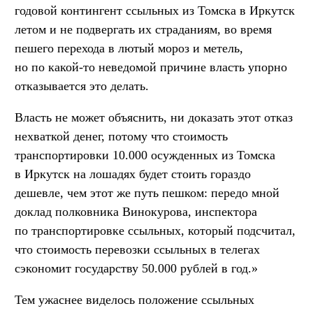
годовой контингент ссыльных из Томска в Иркутск
летом и не подвергать их страданиям, во время
пешего перехода в лютый мороз и метель,
но по какой-то неведомой причине власть упорно
отказывается это делать.
Власть не может объяснить, ни доказать этот отказ
нехваткой денег, потому что стоимость
транспортировки 10.000 осужденных из Томска
в Иркутск на лошадях будет стоить гораздо
дешевле, чем этот же путь пешком: передо мной
доклад полковника Винокурова, инспектора
по транспортировке ссыльных, который подсчитал,
что стоимость перевозки ссыльных в телегах
сэкономит государству 50.000 рублей в год.»
Тем ужаснее виделось положение ссыльных