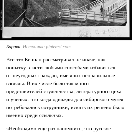
Бараки.
Источник: pinterest.com
Все это Кеннан рассматривал не иначе, как
попытку власти любыми способами избавиться
от неугодных граждан, имевших неправильные
взгляды. В их числе было так много
представителей студенчества, литературного цеха
и ученых, что когда однажды для сибирского музея
потребовались сотрудники, искать их решено было
именно среди ссыльных.
«Необходимо еще раз напомнить, что русское