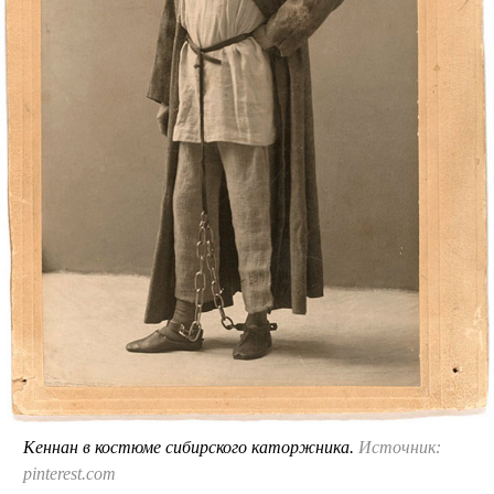
Кеннан в костюме сибирского каторжника.
Источник:
pinterest.com