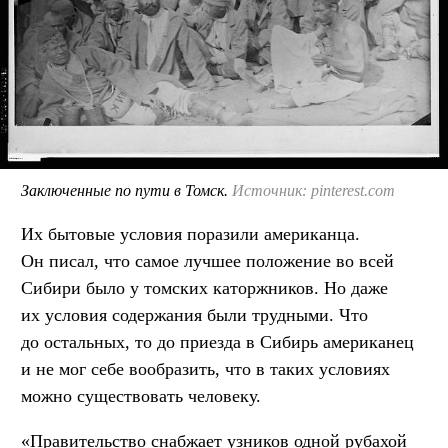
Заключенные по пути в Томск.
Источник: pinterest.com
Их бытовые условия поразили американца.
Он писал, что самое лучшее положение во всей
Сибири было у томских каторжников. Но даже
их условия содержания были трудными. Что
до остальных, то до приезда в Сибирь американец
и не мог себе вообразить, что в таких условиях
можно существовать человеку.
«Правительство снабжает узников одной рубахой