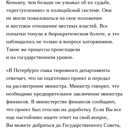
Кеннану, чем больше он узнавал об их судьбе,
«преступлениях» и полицейской системе. Они
не могли пожаловаться на свое положение
и жестокое отношение местных властей. Все
попытки тонули в бюрократическом болоте, и это
наблюдалось не только в вопросе каторжников.
Такие же процессы происходили
и на государственном уровне.
«В Петербурге глава тюремного департамента
отвечает, что он подготовил проект и передал
на рассмотрение министра. Министр говорит, что
необходимо предварительное заключение министра
финансов. В министерстве финансов сообщают,
что проект был отослан на доработку. Если Вы все
еще настойчиво ищете ответ на свой вопрос,
Вы можете добраться до Государственного Совета,