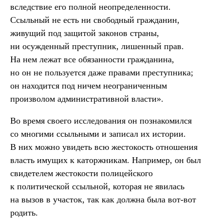
вследствие его полной неопределенности.
Ссыльный не есть ни свободный гражданин,
живущий под защитой законов страны,
ни осужденный преступник, лишенный прав.
На нем лежат все обязанности гражданина,
но он не пользуется даже правами преступника;
он находится под ничем неограниченным
произволом административной власти».
Во время своего исследования он познакомился
со многими ссыльными и записал их истории.
В них можно увидеть всю жестокость отношения
власть имущих к каторжникам. Например, он был
свидетелем жестокости полицейского
к политической ссыльной, которая не явилась
на вызов в участок, так как должна была вот-вот
родить.