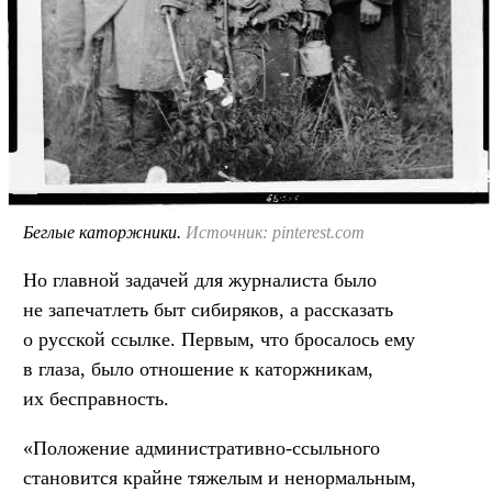
Беглые каторжники.
Источник: pinterest.com
Но главной задачей для журналиста было
не запечатлеть быт сибиряков, а рассказать
о русской ссылке. Первым, что бросалось ему
в глаза, было отношение к каторжникам,
их бесправность.
«Положение административно-ссыльного
становится крайне тяжелым и ненормальным,