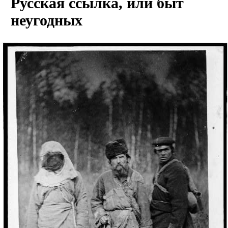
Русская ссылка, или быт
неугодных