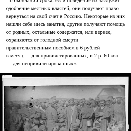
По окончании срока, если поведение их заслужит
одобрение местных властей, они получают право
вернуться на свой счет в Россию. Некоторые из них
нашли себе здесь занятия, другие получают помощь
от родных, остальные содержатся, или вернее,
охраняются от голодной смерти
правительственным пособием в 6 рублей
в месяц — для привилегированных, и 2 р. 60 коп.
— для непривилегированных».