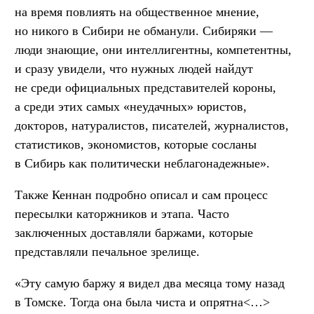
на время повлиять на общественное мнение,
но никого в Сибири не обманули. Сибиряки —
люди знающие, они интеллигентны, компетентны,
и сразу увидели, что нужных людей найдут
не среди официальных представителей короны,
а среди этих самых «неудачных» юристов,
докторов, натуралистов, писателей, журналистов,
статистиков, экономистов, которые сосланы
в Сибирь как политически неблагонадежные».
Также Кеннан подробно описал и сам процесс
пересылки каторжников и этапа. Часто
заключенных доставляли баржами, которые
представляли печальное зрелище.
«Эту самую баржу я видел два месяца тому назад
в Томске. Тогда она была чиста и опрятна<…>