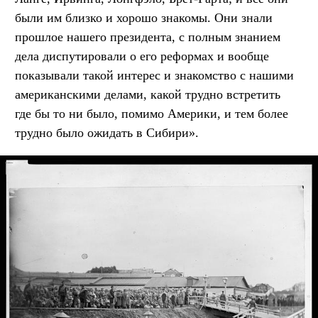
были им близко и хорошо знакомы. Они знали
прошлое нашего президента, с полным знанием
дела диспутировали о его реформах и вообще
показывали такой интерес и знакомство с нашими
американскими делами, какой трудно встретить
где бы то ни было, помимо Америки, и тем более
трудно было ожидать в Сибири».