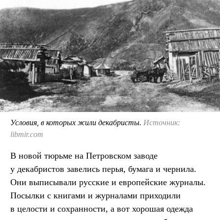
Условия, в которых жили декабристы.
Источник:
libmir.com
В новой тюрьме на Петровском заводе
у декабристов завелись перья, бумага и чернила.
Они выписывали русские и европейские журналы.
Посылки с книгами и журналами приходили
в целости и сохранности, а вот хорошая одежда