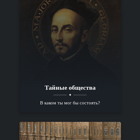
Тайные общества
В каком ты мог бы состоять?