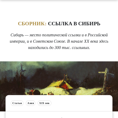
СБОРНИК:
ССЫЛКА В СИБИРЬ
Сибирь — место политической ссылки и в Российской
империи, и в Советском Союзе. В начале XX века здесь
находились до 300 тыс. ссыльных.
Статьи
Азия
XIX век