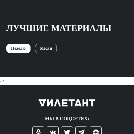
ЛУЧШИЕ МАТЕРИАЛЫ
Неделю
Месяц
->
МЫ В СОЦСЕТЯХ: