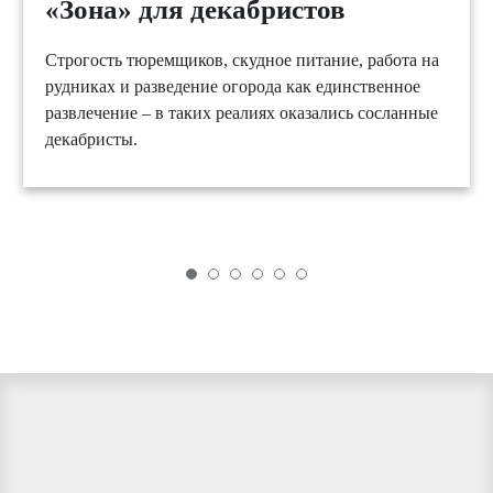
«Зона» для декабристов
Строгость тюремщиков, скудное питание, работа на
рудниках и разведение огорода как единственное
развлечение – в таких реалиях оказались сосланные
декабристы.