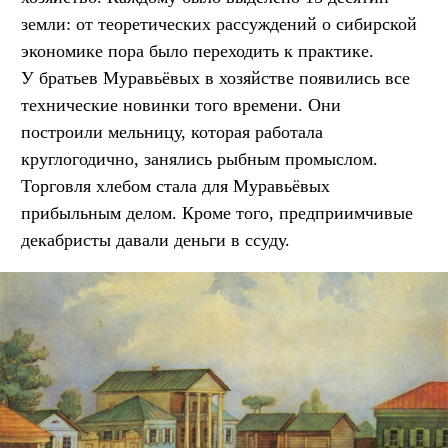
земли: от теоретических рассуждений о сибирской
экономике пора было переходить к практике.
У братьев Муравьёвых в хозяйстве появились все
технические новинки того времени. Они
построили мельницу, которая работала
круглогодично, занялись рыбным промыслом.
Торговля хлебом стала для Муравьёвых
прибыльным делом. Кроме того, предприимчивые
декабристы давали деньги в ссуду.