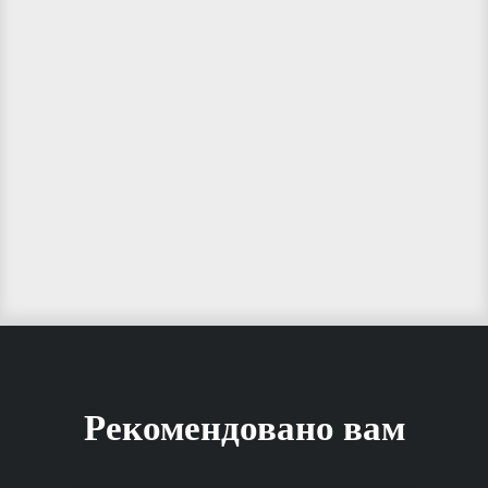
Рекомендовано вам