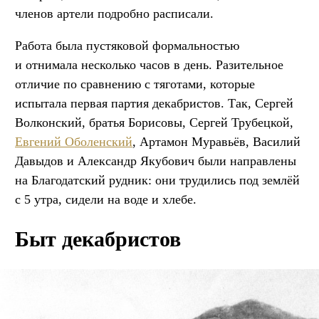
членов артели подробно расписали.
Работа была пустяковой формальностью
и отнимала несколько часов в день. Разительное
отличие по сравнению с тяготами, которые
испытала первая партия декабристов. Так, Сергей
Волконский, братья Борисовы, Сергей Трубецкой,
Евгений Оболенский
, Артамон Муравьёв, Василий
Давыдов и Александр Якубович были направлены
на Благодатский рудник: они трудились под землёй
с 5 утра, сидели на воде и хлебе.
Быт декабристов