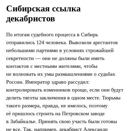
Сибирская ссылка
декабристов
По итогам судебного процесса в Сибирь
отправились 124 человека. Вывозили арестантов
небольшими партиями в условиях строжайшей
секретности — они не должны были иметь
контактов с местными жителями, чтобы
не волновать их умы размышлениями о судьбах
России. Император здраво рассудил:
контролировать изменников проще, если они будут
делить тяготы заключения в одном месте. Тюрьмы
такого размера, правда, не имелось, поэтому
её пришлось строить на Петровском заводе
в Забайкалье. Принять свою участь были готовы
не все. Так, например, декабрист Александр