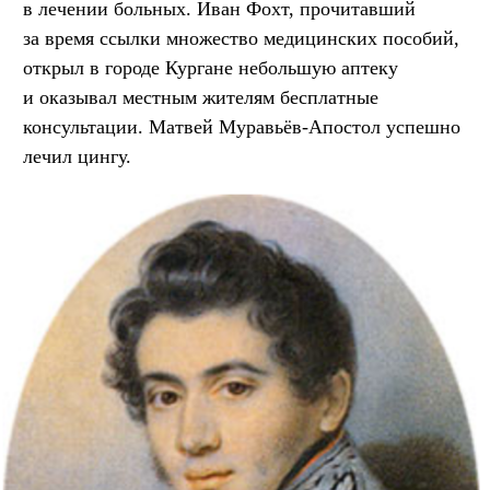
в лечении больных. Иван Фохт, прочитавший
за время ссылки множество медицинских пособий,
открыл в городе Кургане небольшую аптеку
и оказывал местным жителям бесплатные
консультации. Матвей Муравьёв-Апостол успешно
лечил цингу.