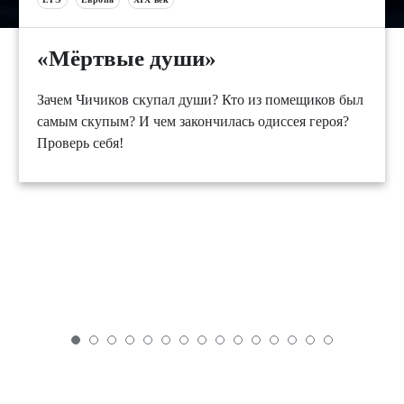
«Мёртвые души»
Зачем Чичиков скупал души? Кто из помещиков был
самым скупым? И чем закончилась одиссея героя?
Проверь себя!