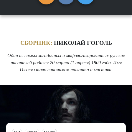
СБОРНИК:
НИКОЛАЙ ГОГОЛЬ
Один из самых загадочных и мифологизированных русских
писателей родился 20 марта (1 апреля) 1809 года. Имя
Гоголя стало синонимом таланта и мистики.
ЕГЭ
Европа
XIX век