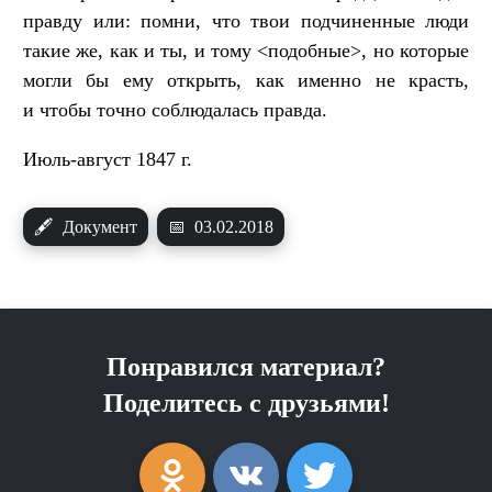
правду или: помни, что твои подчиненные люди
такие же, как и ты, и тому <подобные>, но которые
могли бы ему открыть, как именно не красть,
и чтобы точно соблюдалась правда.
Июль-август 1847 г.
🖋
Документ
📅
03.02.2018
Понравился материал?
Поделитесь с друзьями!